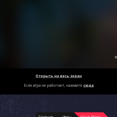
Н
Открыть на весь экран
Если игра не работает, нажмите
сюда
Главная
Игры
Great Rhino