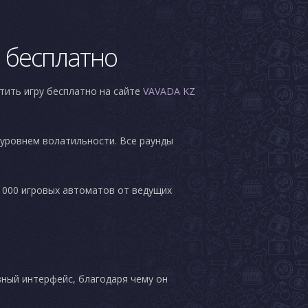
ь бесплатно
ить игру бесплатно на сайте
VAVADA KZ
уровнем волатильности. Все раунды
 000 игровых автоматов от ведущих
ный интерфейс, благодаря чему он