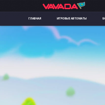
ГЛАВНАЯ
ИГРОВЫЕ АВТОМАТЫ
Б