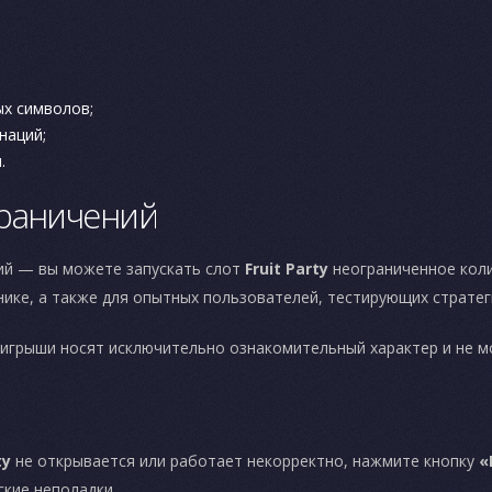
ых символов;
наций;
.
граничений
ий — вы можете запускать слот
Fruit Party
неограниченное коли
нике, а также для опытных пользователей, тестирующих стратег
ыигрыши носят исключительно ознакомительный характер и не м
ty
не открывается или работает некорректно, нажмите кнопку
«
кие неполадки.