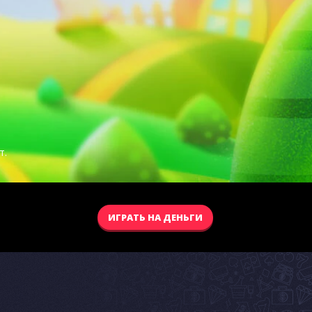
т.
ИГРАТЬ НА ДЕНЬГИ