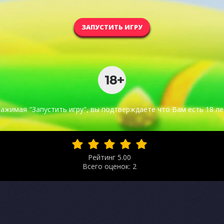
ЗАПУСТИТЬ ИГРУ
ажимая "Запустить игру", вы подтверждаете что Вам есть 18 ле
Рейтинг
5.00
Всего оценок:
2