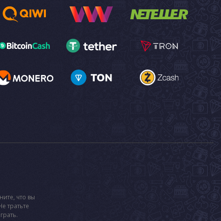
ите, что вы
Не тратьте
грать.