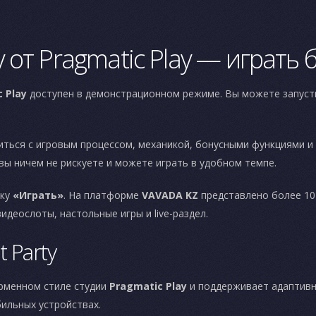
ty от Pragmatic Play — играть
 Play
доступен в демонстрационном режиме. Вы можете запусти
ться с игровым процессом, механикой, бонусными функциями и 
вы ничем не рискуете и можете играть в удобном темпе.
пку
«Играть»
. На платформе
VAVADA KZ
представлено более 10
идеослоты, настольные игры и live-раздел.
 Party
рменном стиле студии
Pragmatic Play
и поддерживает адаптивн
бильных устройствах.