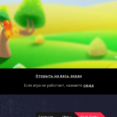
Н
Открыть на весь экран
Если игра не работает, нажмите
сюда
Главная
Игры
Fruit Party