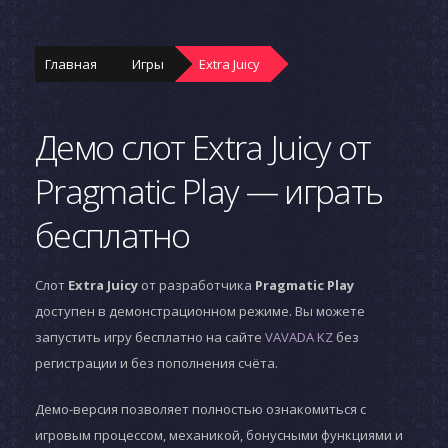
Главная
Игры
Extra Juicy
Демо слот Extra Juicy от
Pragmatic Play — играть
бесплатно
Слот
Extra Juicy
от разработчика
Pragmatic Play
доступен в демонстрационном режиме. Вы можете
запустить игру бесплатно на сайте
VAVADA KZ
без
регистрации и без пополнения счёта.
Демо-версия позволяет полностью ознакомиться с
игровым процессом, механикой, бонусными функциями и