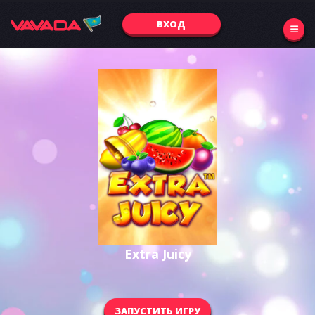
ВХОД
Extra Juicy
ЗАПУСТИТЬ ИГРУ