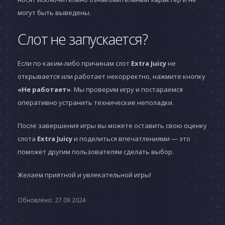
могут быть выведены.
Слот не запускается?
Если по каким-либо причинам слот
Extra Juicy
не
открывается или работает некорректно, нажмите кнопку
«Не работает»
. Мы проверим игру и постараемся
оперативно устранить технические неполадки.
После завершения игры вы можете оставить свою оценку
слота
Extra Juicy
и поделиться впечатлениями — это
поможет другим пользователям сделать выбор.
Желаем приятной и увлекательной игры!
Обновлено:
27.09.2024