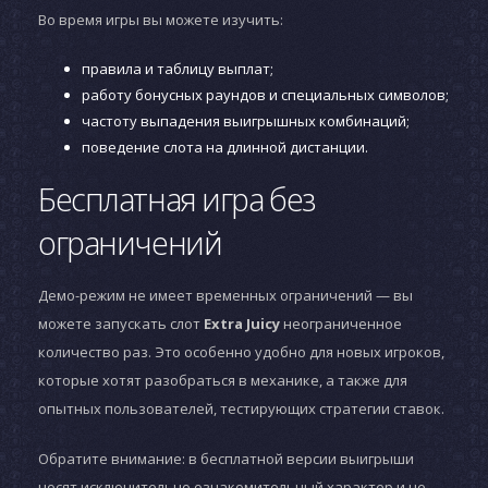
Во время игры вы можете изучить:
правила и таблицу выплат;
работу бонусных раундов и специальных символов;
частоту выпадения выигрышных комбинаций;
поведение слота на длинной дистанции.
Бесплатная игра без
ограничений
Демо-режим не имеет временных ограничений — вы
можете запускать слот
Extra Juicy
неограниченное
количество раз. Это особенно удобно для новых игроков,
которые хотят разобраться в механике, а также для
опытных пользователей, тестирующих стратегии ставок.
Обратите внимание: в бесплатной версии выигрыши
носят исключительно ознакомительный характер и не