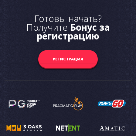
Готовы начать?
Получите
Бонус за
регистрацию
РЕГИСТРАЦИЯ