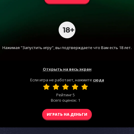
Нажимая "Запустить игру", вы подтверждаете что Вам есть 18 лет.
Открыть на весь экран
Если игра не работает, нажмите
сюда
Рейтинг
5
Всего оценок:
1
ИГРАТЬ НА ДЕНЬГИ