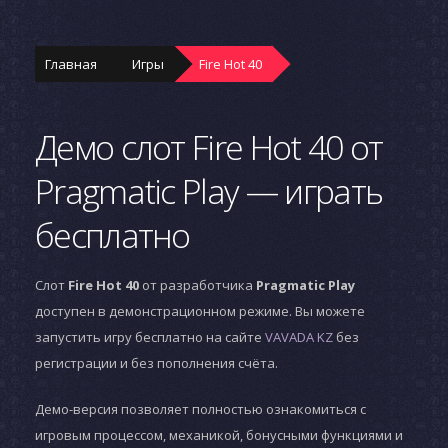
Главная
Игры
Fire Hot 40
Демо слот Fire Hot 40 от
Pragmatic Play — играть
бесплатно
Слот
Fire Hot 40
от разработчика
Pragmatic Play
доступен в демонстрационном режиме. Вы можете
запустить игру бесплатно на сайте
VAVADA KZ
без
регистрации и без пополнения счёта.
Демо-версия позволяет полностью ознакомиться с
игровым процессом, механикой, бонусными функциями и