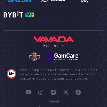
Азартные игры призваны развлекать. Помните, что вы
рискуете деньгами, когда делаете ставки. Не тратьте
больше, чем можете позволить себе проиграть.
Главная