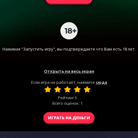
Нажимая "Запустить игру", вы подтверждаете что Вам есть 18 лет.
Открыть на весь экран
Если игра не работает, нажмите
сюда
Рейтинг
5
Всего оценок:
1
ИГРАТЬ НА ДЕНЬГИ