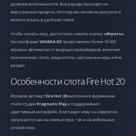
уровнем волатильности. Все раунды проходят на
виртуальные кредиты, поэтому вы ничем не рискуете и
можете играть в удобном темпе.
Чтобы начать игру, достаточно нажать кнопку
«Играть»
.
На платформе
VAVADA KZ
представлено более 10 000
игровых автоматов от ведущих провайдеров, включая
классические слоты, видеослоты, настольные игры и live-
раздел.
Особенности слота Fire Hot 20
Игровой автомат
Fire Hot 20
выполнен в фирменном
стиле студии
Pragmatic Play
и поддерживает
адаптивный интерфейс, благодаря чему он корректно
запускается как на компьютере, так и на мобильных
устройствах.