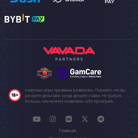
Азартные игры призваны развлекать. Помните, что вы
рискуете деньгами, когда делаете ставки. Не тратьте
больше, чем можете позволить себе проиграть.
Главная