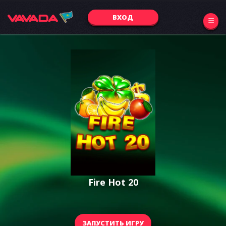
ВХОД
Fire Hot 20
ЗАПУСТИТЬ ИГРУ