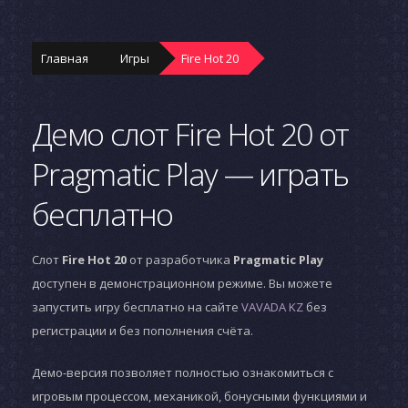
Главная
Игры
Fire Hot 20
Демо слот Fire Hot 20 от
Pragmatic Play — играть
бесплатно
Слот
Fire Hot 20
от разработчика
Pragmatic Play
доступен в демонстрационном режиме. Вы можете
запустить игру бесплатно на сайте
VAVADA KZ
без
регистрации и без пополнения счёта.
Демо-версия позволяет полностью ознакомиться с
игровым процессом, механикой, бонусными функциями и