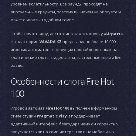
уровнем волатильности. Все раунды проходят на
виртуальные кредиты, поэтому вы ничем не рискуете и
можете играть в удобном темпе.
Чтобы начать игру, достаточно нажать кнопку
«Играть»
.
На платформе
VAVADA KZ
представлено более 10 000
игровых автоматов от ведущих провайдеров, включая
классические слоты, видеослоты, настольные игры и live-
раздел.
Особенности слота Fire Hot
100
Игровой автомат
Fire Hot 100
выполнен в фирменном
стиле студии
Pragmatic Play
и поддерживает
адаптивный интерфейс, благодаря чему он корректно
запускается как на компьютере, так и на мобильных