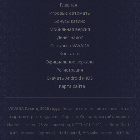
Главная
Игровые автоматы
Бонусы казино
Мобильная версия
Денег надо?
Отзывы о VAVADA
Контакты
Официальное зеркало
Регистрация
Скачать Android и iOS
Карта сайта
VAVADA Casino, 2026 год
работает в соответствии с законами об
азартных играх государства Кюрасао. Оператором сайта является
Nadontil Limited, 25 Voukourestiou, NEPTUNE HOUSE, 1st floor, Flat 11,
3045, Limassol, Cyprus; Quirfad Limited, 25 Voukourestiou, NEPTUNE