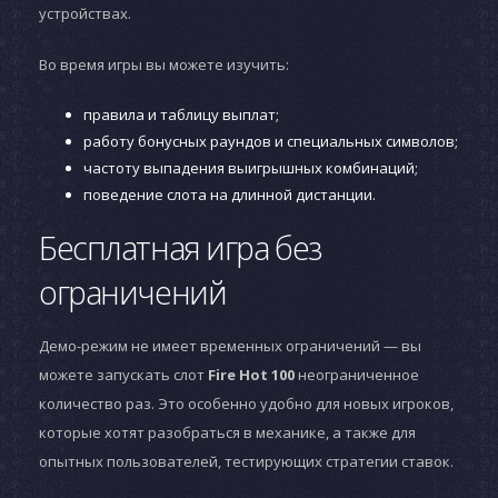
устройствах.
Во время игры вы можете изучить:
правила и таблицу выплат;
работу бонусных раундов и специальных символов;
частоту выпадения выигрышных комбинаций;
поведение слота на длинной дистанции.
Бесплатная игра без
ограничений
Демо-режим не имеет временных ограничений — вы
можете запускать слот
Fire Hot 100
неограниченное
количество раз. Это особенно удобно для новых игроков,
которые хотят разобраться в механике, а также для
опытных пользователей, тестирующих стратегии ставок.