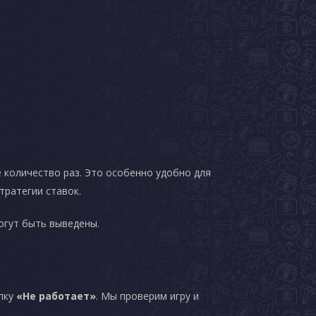
 количество раз. Это особенно удобно для
тратегии ставок.
огут быть выведены.
пку
«Не работает»
. Мы проверим игру и