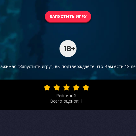
ЗАПУСТИТЬ ИГРУ
ажимая "Запустить игру", вы подтверждаете что Вам есть 18 ле
Рейтинг
5
Всего оценок:
1