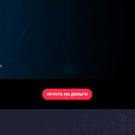
т.
ИГРАТЬ НА ДЕНЬГИ