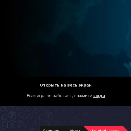
Н
Открыть на весь экран
Если игра не работает, нажмите
сюда
Главная
Игры
Haunted House