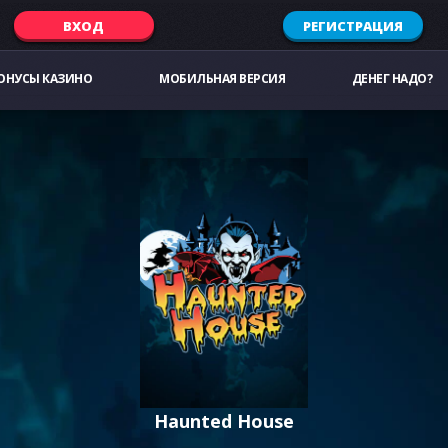
ВХОД
РЕГИСТРАЦИЯ
ОНУСЫ КАЗИНО
МОБИЛЬНАЯ ВЕРСИЯ
ДЕНЕГ НАДО?
Haunted House