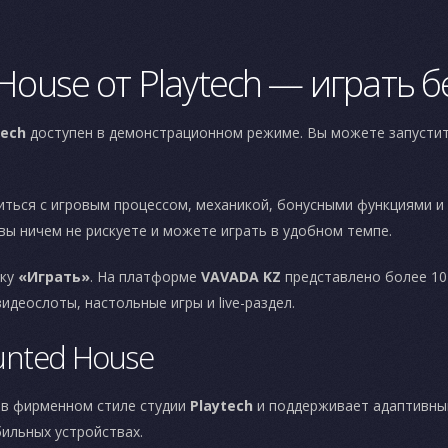
House от Playtech — играть 
tech
доступен в демонстрационном режиме. Вы можете запустит
ться с игровым процессом, механикой, бонусными функциями и 
вы ничем не рискуете и можете играть в удобном темпе.
пку
«Играть»
. На платформе
VAVADA KZ
представлено более 10
идеослоты, настольные игры и live-раздел.
unted House
в фирменном стиле студии
Playtech
и поддерживает адаптивный
бильных устройствах.