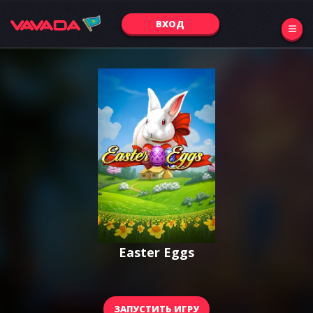
ВХОД
Easter Eggs
ЗАПУСТИТЬ ИГРУ