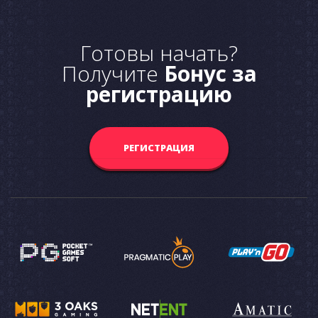
Готовы начать?
Получите
Бонус за
регистрацию
РЕГИСТРАЦИЯ