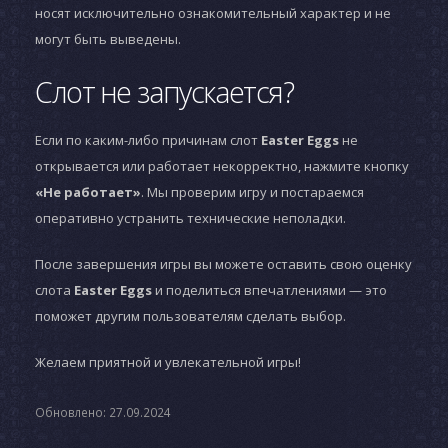
носят исключительно ознакомительный характер и не
могут быть выведены.
Слот не запускается?
Если по каким-либо причинам слот
Easter Eggs
не
открывается или работает некорректно, нажмите кнопку
«Не работает»
. Мы проверим игру и постараемся
оперативно устранить технические неполадки.
После завершения игры вы можете оставить свою оценку
слота
Easter Eggs
и поделиться впечатлениями — это
поможет другим пользователям сделать выбор.
Желаем приятной и увлекательной игры!
Обновлено:
27.09.2024