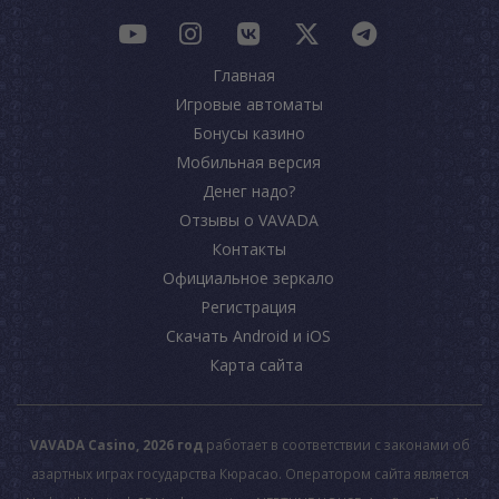
Главная
Игровые автоматы
Бонусы казино
Мобильная версия
Денег надо?
Отзывы о VAVADA
Контакты
Официальное зеркало
Регистрация
Скачать Android и iOS
Карта сайта
VAVADA Casino, 2026 год
работает в соответствии с законами об
азартных играх государства Кюрасао. Оператором сайта является