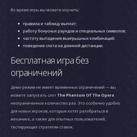
Во время игры вы можете изучить:
правила и таблицу выплат;
работу бонусных раундов и специальных символов;
частоту выпадения выигрышных комбинаций;
поведение слота на длинной дистанции.
Бесплатная игра без
ограничений
Демо-режим не имеет временных ограничений — вы
можете запускать слот
The Phantom Of The Opera
неограниченное количество раз. Это особенно удобно
для новых игроков, которые хотят разобраться в
механике, а также для опытных пользователей,
тестирующих стратегии ставок.