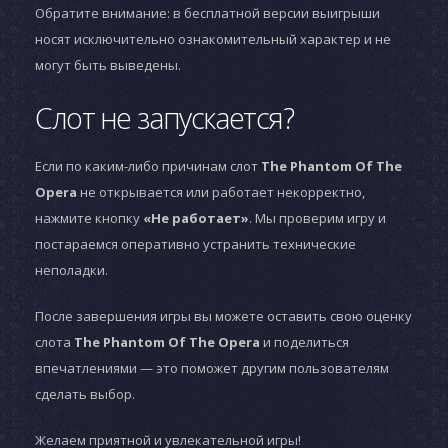
Обратите внимание: в бесплатной версии выигрыши
носят исключительно ознакомительный характер и не
могут быть выведены.
Слот не запускается?
Если по каким-либо причинам слот
The Phantom Of The
Opera
не открывается или работает некорректно,
нажмите кнопку
«Не работает»
. Мы проверим игру и
постараемся оперативно устранить технические
неполадки.
После завершения игры вы можете оставить свою оценку
слота
The Phantom Of The Opera
и поделиться
впечатлениями — это поможет другим пользователям
сделать выбор.
Желаем приятной и увлекательной игры!