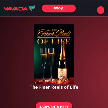
ВХОД
The Finer Reels of Life
ЗАПУСТИТЬ ИГРУ