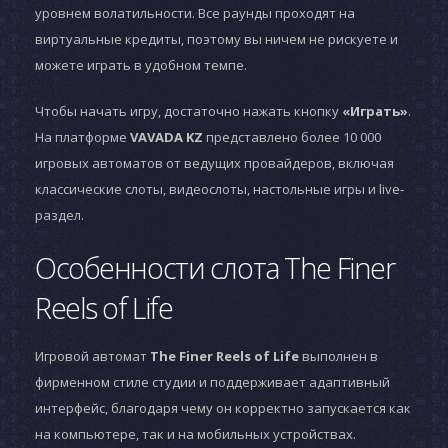
уровнем волатильности. Все раунды проходят на
виртуальные кредиты, поэтому вы ничем не рискуете и
можете играть в удобном темпе.
Чтобы начать игру, достаточно нажать кнопку
«Играть»
.
На платформе
VAVADA KZ
представлено более 10 000
игровых автоматов от ведущих провайдеров, включая
классические слоты, видеослоты, настольные игры и live-
раздел.
Особенности слота The Finer
Reels of Life
Игровой автомат
The Finer Reels of Life
выполнен в
фирменном стиле студии
и поддерживает адаптивный
интерфейс, благодаря чему он корректно запускается как
на компьютере, так и на мобильных устройствах.