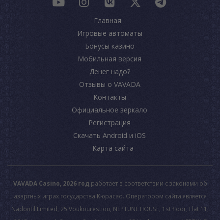
Главная
Игровые автоматы
Бонусы казино
Мобильная версия
Денег надо?
Отзывы о VAVADA
Контакты
Официальное зеркало
Регистрация
Скачать Android и iOS
Карта сайта
VAVADA Casino, 2026 год
работает в соответствии с законами об
азартных играх государства Кюрасао. Оператором сайта является
Nadontil Limited, 25 Voukourestiou, NEPTUNE HOUSE, 1st floor, Flat 11,