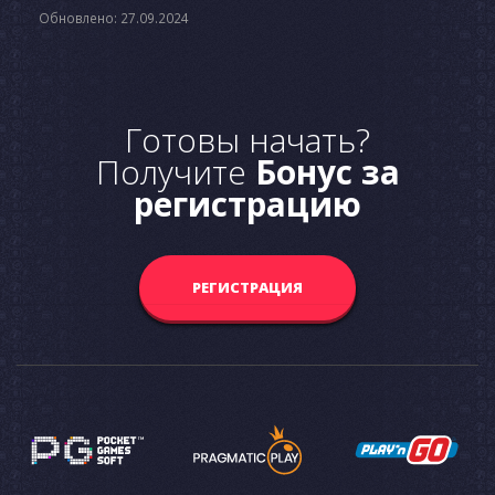
Обновлено:
27.09.2024
Готовы начать?
Получите
Бонус за
регистрацию
РЕГИСТРАЦИЯ