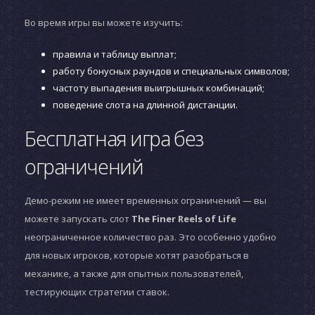
Во время игры вы можете изучить:
правила и таблицу выплат;
работу бонусных раундов и специальных символов;
частоту выпадения выигрышных комбинаций;
поведение слота на длинной дистанции.
Бесплатная игра без
ограничений
Демо-режим не имеет временных ограничений — вы
можете запускать слот
The Finer Reels of Life
неограниченное количество раз. Это особенно удобно
для новых игроков, которые хотят разобраться в
механике, а также для опытных пользователей,
тестирующих стратегии ставок.