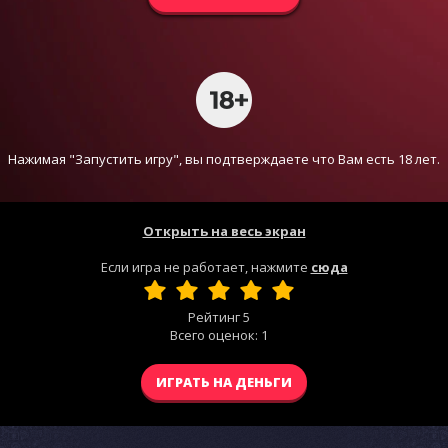
Нажимая "Запустить игру", вы подтверждаете что Вам есть 18 лет.
Открыть на весь экран
Если игра не работает, нажмите
сюда
Рейтинг
5
Всего оценок:
1
ИГРАТЬ НА ДЕНЬГИ