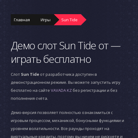
Главная
Игры
Sun Tide
Демо слот Sun Tide от —
играть бесплатно
Слот
Sun Tide
от разработчика
доступен в
демонстрационном режиме. Вы можете запустить игру
бесплатно на сайте
VAVADA KZ
без регистрации и без
пополнения счёта.
Демо-версия позволяет полностью ознакомиться с
игровым процессом, механикой, бонусными функциями и
уровнем волатильности. Все раунды проходят на
виртуальные кредиты, поэтому вы ничем не рискуете и