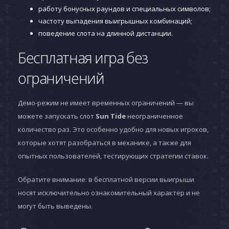
работу бонусных раундов и специальных символов;
частоту выпадения выигрышных комбинаций;
поведение слота на длинной дистанции.
Бесплатная игра без
ограничений
Демо-режим не имеет временных ограничений — вы
можете запускать слот
Sun Tide
неограниченное
количество раз. Это особенно удобно для новых игроков,
которые хотят разобраться в механике, а также для
опытных пользователей, тестирующих стратегии ставок.
Обратите внимание: в бесплатной версии выигрыши
носят исключительно ознакомительный характер и не
могут быть выведены.