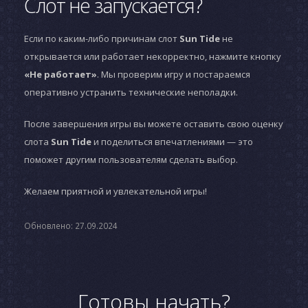
Слот не запускается?
Если по каким-либо причинам слот
Sun Tide
не
открывается или работает некорректно, нажмите кнопку
«Не работает»
. Мы проверим игру и постараемся
оперативно устранить технические неполадки.
После завершения игры вы можете оставить свою оценку
слота
Sun Tide
и поделиться впечатлениями — это
поможет другим пользователям сделать выбор.
Желаем приятной и увлекательной игры!
Обновлено:
27.09.2024
Готовы начать?