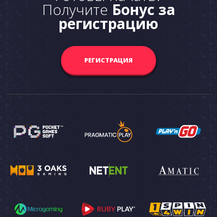
Получите
Бонус за
регистрацию
РЕГИСТРАЦИЯ