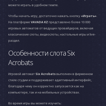
можете играть в удобном темпе.
Чтобы начать игру, достаточно нажать кнопку
«Играть»
.
На платформе
VAVADA KZ
представлено более 10 000
игровых автоматов от ведущих провайдеров, включая
классические слоты, видеослоты, настольные игры и live-
раздел.
Особенности слота Six
Acrobats
Игровой автомат
Six Acrobats
выполнен в фирменном
стиле студии
и поддерживает адаптивный интерфейс,
благодаря чему он корректно запускается как на
компьютере, так и на мобильных устройствах.
Во время игры вы можете изучить: