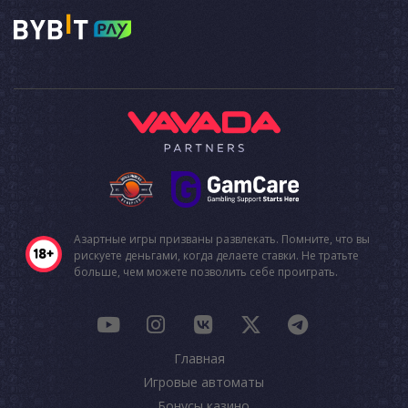
Азартные игры призваны развлекать. Помните, что вы
рискуете деньгами, когда делаете ставки. Не тратьте
больше, чем можете позволить себе проиграть.
Главная
Игровые автоматы
Бонусы казино