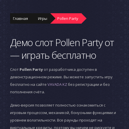
Главная
Игры
Pollen Party
Демо слот Pollen Party от
— играть бесплатно
Слот
Pollen Party
от разработчика
доступен в
демонстрационном режиме. Вы можете запустить игру
бесплатно на сайте
VAVADA KZ
без регистрации и без
пополнения счёта.
Демо-версия позволяет полностью ознакомиться с
игровым процессом, механикой, бонусными функциями и
уровнем волатильности. Все раунды проходят на
виртуальные кредиты, поэтому вы ничем не рискуете и