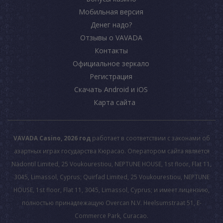
Мобильная версия
Денег надо?
Отзывы о VAVADA
Контакты
Официальное зеркало
Регистрация
Скачать Android и iOS
Карта сайта
VAVADA Casino, 2026 год
работает в соответствии с законами об
азартных играх государства Кюрасао. Оператором сайта является
Nadontil Limited, 25 Voukourestiou, NEPTUNE HOUSE, 1st floor, Flat 11,
3045, Limassol, Cyprus; Quirfad Limited, 25 Voukourestiou, NEPTUNE
HOUSE, 1st floor, Flat 11, 3045, Limassol, Cyprus; и имеет лицензию,
полностью принадлежащую Overcan N.V. Heelsumstraat 51, E-
Commerce Park, Curacao.