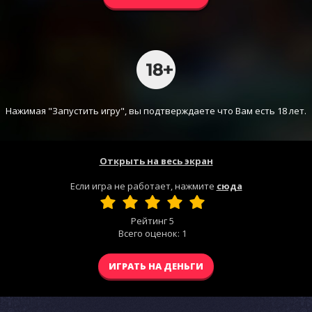
Нажимая "Запустить игру", вы подтверждаете что Вам есть 18 лет.
Открыть на весь экран
Если игра не работает, нажмите
сюда
Рейтинг
5
Всего оценок:
1
ИГРАТЬ НА ДЕНЬГИ