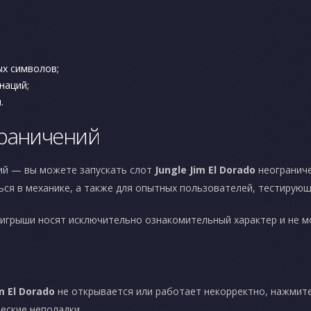
ых символов;
наций;
.
граничений
ий — вы можете запускать слот
Jungle Jim El Dorado
неограниче
ься в механике, а также для опытных пользователей, тестирующ
ыигрыши носят исключительно ознакомительный характер и не м
m El Dorado
не открывается или работает некорректно, нажмит
еские неполадки.