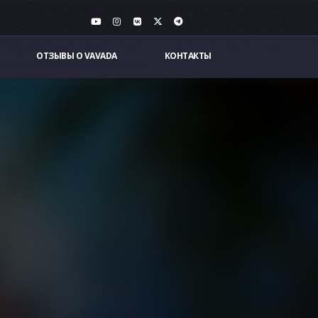
ОТЗЫВЫ О VAVADA
КОНТАКТЫ