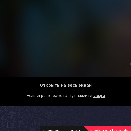
Н
Открыть на весь экран
Если игра не работает, нажмите
сюда
Главная
Игры
Jungle Jim El Dorado