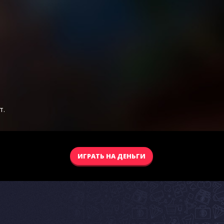
т.
ИГРАТЬ НА ДЕНЬГИ