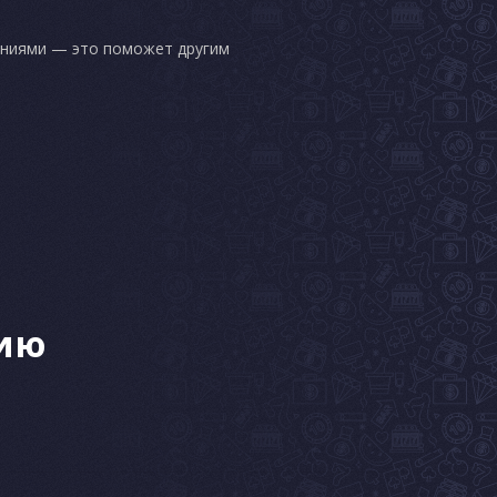
ениями — это поможет другим
цию