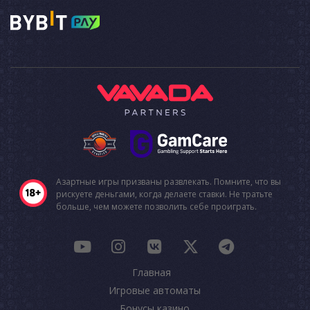
Азартные игры призваны развлекать. Помните, что вы
рискуете деньгами, когда делаете ставки. Не тратьте
больше, чем можете позволить себе проиграть.
Главная
Игровые автоматы
Бонусы казино