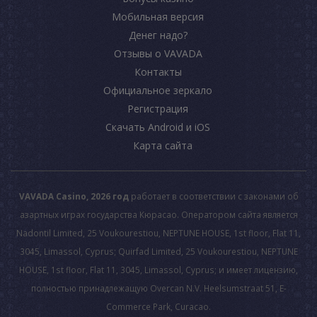
Мобильная версия
Денег надо?
Отзывы о VAVADA
Контакты
Официальное зеркало
Регистрация
Скачать Android и iOS
Карта сайта
VAVADA Casino, 2026 год
работает в соответствии с законами об
азартных играх государства Кюрасао. Оператором сайта является
Nadontil Limited, 25 Voukourestiou, NEPTUNE HOUSE, 1st floor, Flat 11,
3045, Limassol, Cyprus; Quirfad Limited, 25 Voukourestiou, NEPTUNE
HOUSE, 1st floor, Flat 11, 3045, Limassol, Cyprus; и имеет лицензию,
полностью принадлежащую Overcan N.V. Heelsumstraat 51, E-
Commerce Park, Curacao.