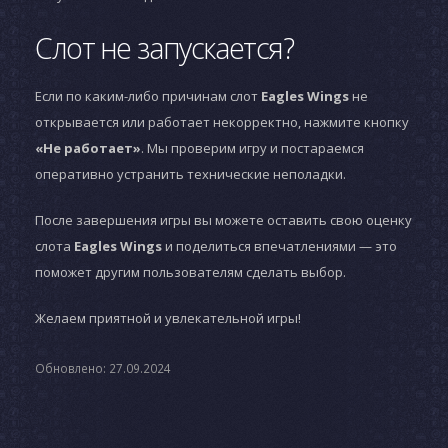
Слот не запускается?
Если по каким-либо причинам слот
Eagles Wings
не
открывается или работает некорректно, нажмите кнопку
«Не работает»
. Мы проверим игру и постараемся
оперативно устранить технические неполадки.
После завершения игры вы можете оставить свою оценку
слота
Eagles Wings
и поделиться впечатлениями — это
поможет другим пользователям сделать выбор.
Желаем приятной и увлекательной игры!
Обновлено:
27.09.2024