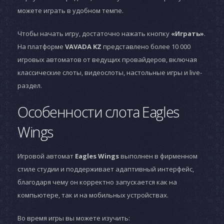
можете играть в удобном темпе.
Чтобы начать игру, достаточно нажать кнопку
«Играть»
.
На платформе
VAVADA KZ
представлено более 10 000
игровых автоматов от ведущих провайдеров, включая
классические слоты, видеослоты, настольные игры и live-
раздел.
Особенности слота Eagles
Wings
Игровой автомат
Eagles Wings
выполнен в фирменном
стиле студии
и поддерживает адаптивный интерфейс,
благодаря чему он корректно запускается как на
компьютере, так и на мобильных устройствах.
Во время игры вы можете изучить: