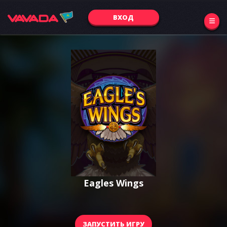
ВХОД
Eagles Wings
ЗАПУСТИТЬ ИГРУ