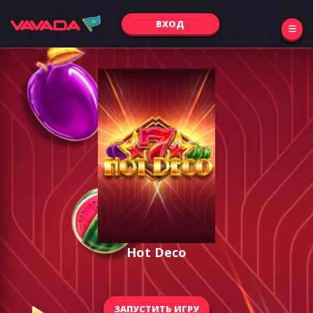
ВХОД
Hot Deco
ЗАПУСТИТЬ ИГРУ