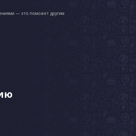
ениями — это поможет другим
цию