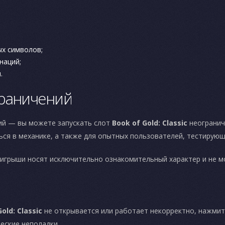
ых символов;
наций;
.
граничений
ий — вы можете запускать слот
Book of Gold: Classic
неогранич
ься в механике, а также для опытных пользователей, тестирующ
ыигрыши носят исключительно ознакомительный характер и не м
old: Classic
не открывается или работает некорректно, нажми
еские неполадки.