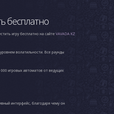
ать бесплатно
стить игру бесплатно на сайте
VAVADA KZ
уровнем волатильности. Все раунды
 000 игровых автоматов от ведущих
вный интерфейс, благодаря чему он