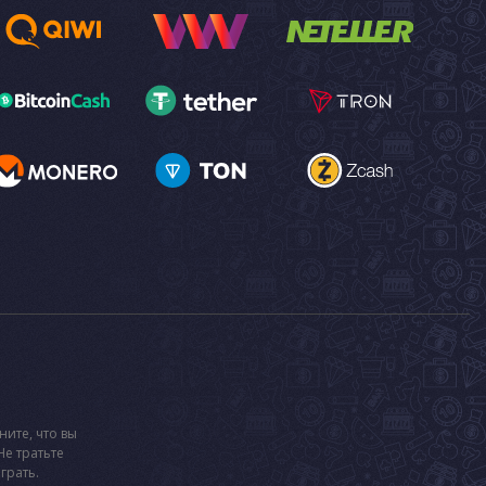
ите, что вы
Не тратьте
грать.