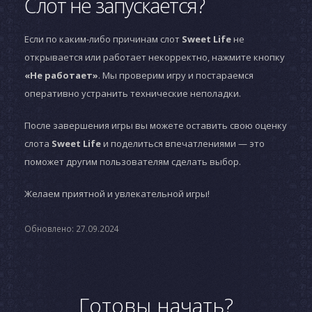
Слот не запускается?
Если по каким-либо причинам слот
Sweet Life
не
открывается или работает некорректно, нажмите кнопку
«Не работает»
. Мы проверим игру и постараемся
оперативно устранить технические неполадки.
После завершения игры вы можете оставить свою оценку
слота
Sweet Life
и поделиться впечатлениями — это
поможет другим пользователям сделать выбор.
Желаем приятной и увлекательной игры!
Обновлено:
27.09.2024
Готовы начать?