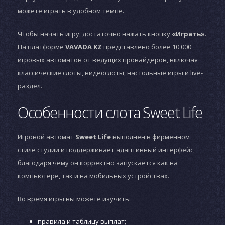
можете играть в удобном темпе.
Чтобы начать игру, достаточно нажать кнопку
«Играть»
.
На платформе
VAVADA KZ
представлено более 10 000
игровых автоматов от ведущих провайдеров, включая
классические слоты, видеослоты, настольные игры и live-
раздел.
Особенности слота Sweet Life
Игровой автомат
Sweet Life
выполнен в фирменном
стиле студии
и поддерживает адаптивный интерфейс,
благодаря чему он корректно запускается как на
компьютере, так и на мобильных устройствах.
Во время игры вы можете изучить:
правила и таблицу выплат;