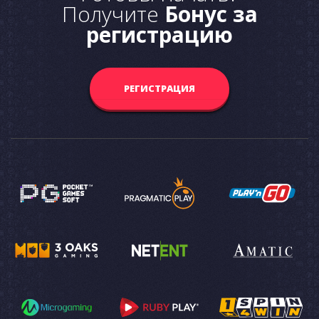
Получите
Бонус за
регистрацию
РЕГИСТРАЦИЯ