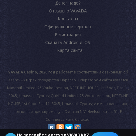
Денег надо?
Отзывы о VAVADA
Контакты
Официальное зеркало
Регистрация
Скачать Android и iOS
Карта сайта
VAVADA Casino, 2026 год
работает в соответствии с законами об
азартных играх государства Кюрасао. Оператором сайта является
Nadontil Limited, 25 Voukourestiou, NEPTUNE HOUSE, 1st floor, Flat 11,
3045, Limassol, Cyprus; Quirfad Limited, 25 Voukourestiou, NEPTUNE
HOUSE, 1st floor, Flat 11, 3045, Limassol, Cyprus; и имеет лицензию,
полностью принадлежащую Overcan N.V. Heelsumstraat 51, E-
Commerce Park, Curacao.
Не потеряйте доступ к VAVADA KZ
© 2026 All rights reserved.