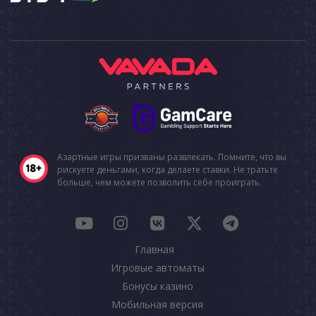
Азартные игры призваны развлекать. Помните, что вы
рискуете деньгами, когда делаете ставки. Не тратьте
больше, чем можете позволить себе проиграть.
Главная
Игровые автоматы
Бонусы казино
Мобильная версия