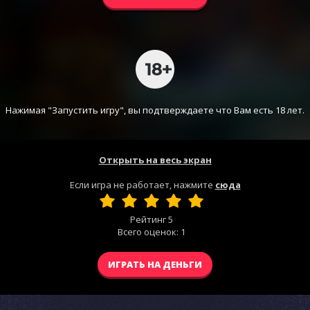
Нажимая "Запустить игру", вы подтверждаете что Вам есть 18 лет.
Открыть на весь экран
Если игра не работает, нажмите
сюда
Рейтинг
5
Всего оценок:
1
ИГРАТЬ НА ДЕНЬГИ