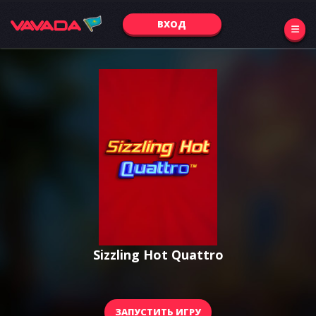
ВХОД
Sizzling Hot Quattro
ЗАПУСТИТЬ ИГРУ