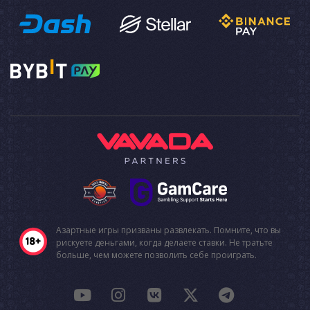
Азартные игры призваны развлекать. Помните, что вы
рискуете деньгами, когда делаете ставки. Не тратьте
больше, чем можете позволить себе проиграть.