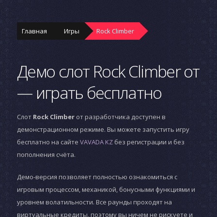
Главная
Игры
Rock Climber
Демо слот Rock Climber от
— играть бесплатно
Слот
Rock Climber
от разработчика
доступен в
демонстрационном режиме. Вы можете запустить игру
бесплатно на сайте
VAVADA KZ
без регистрации и без
пополнения счёта.
Демо-версия позволяет полностью ознакомиться с
игровым процессом, механикой, бонусными функциями и
уровнем волатильности. Все раунды проходят на
виртуальные кредиты, поэтому вы ничем не рискуете и