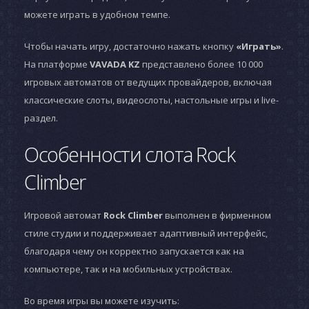
можете играть в удобном темпе.
Чтобы начать игру, достаточно нажать кнопку
«Играть»
.
На платформе
VAVADA KZ
представлено более 10 000
игровых автоматов от ведущих провайдеров, включая
классические слоты, видеослоты, настольные игры и live-
раздел.
Особенности слота Rock
Climber
Игровой автомат
Rock Climber
выполнен в фирменном
стиле студии
и поддерживает адаптивный интерфейс,
благодаря чему он корректно запускается как на
компьютере, так и на мобильных устройствах.
Во время игры вы можете изучить: