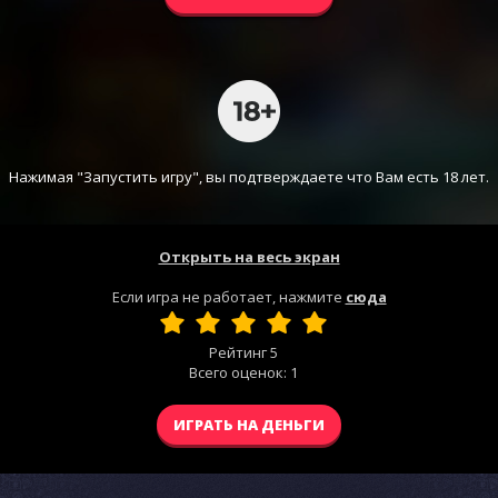
Нажимая "Запустить игру", вы подтверждаете что Вам есть 18 лет.
Открыть на весь экран
Если игра не работает, нажмите
сюда
Рейтинг
5
Всего оценок:
1
ИГРАТЬ НА ДЕНЬГИ