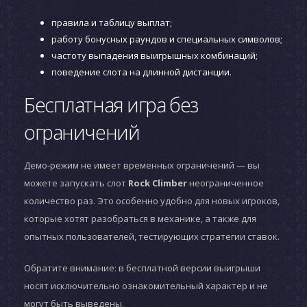
правила и таблицу выплат;
работу бонусных раундов и специальных символов;
частоту выпадения выигрышных комбинаций;
поведение слота на длинной дистанции.
Бесплатная игра без
ограничений
Демо-режим не имеет временных ограничений — вы
можете запускать слот
Rock Climber
неограниченное
количество раз. Это особенно удобно для новых игроков,
которые хотят разобраться в механике, а также для
опытных пользователей, тестирующих стратегии ставок.
Обратите внимание: в бесплатной версии выигрыши
носят исключительно ознакомительный характер и не
могут быть выведены.