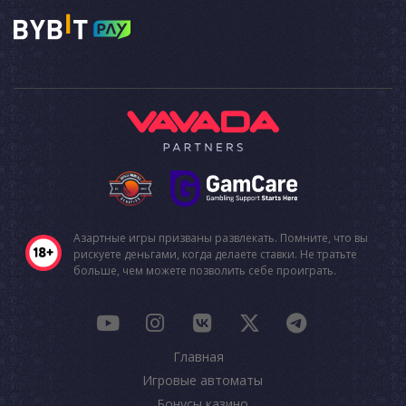
Азартные игры призваны развлекать. Помните, что вы
рискуете деньгами, когда делаете ставки. Не тратьте
больше, чем можете позволить себе проиграть.
Главная
Игровые автоматы
Бонусы казино