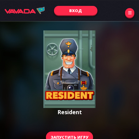
ВХОД
Resident
ЗАПУСТИТЬ ИГРУ