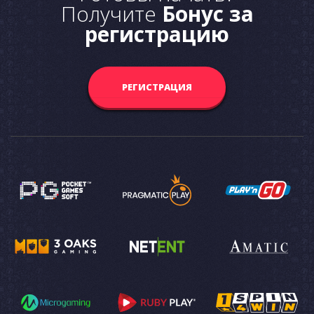
Получите
Бонус за
регистрацию
РЕГИСТРАЦИЯ