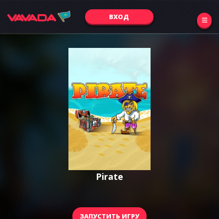
ВХОД
Pirate
ЗАПУСТИТЬ ИГРУ