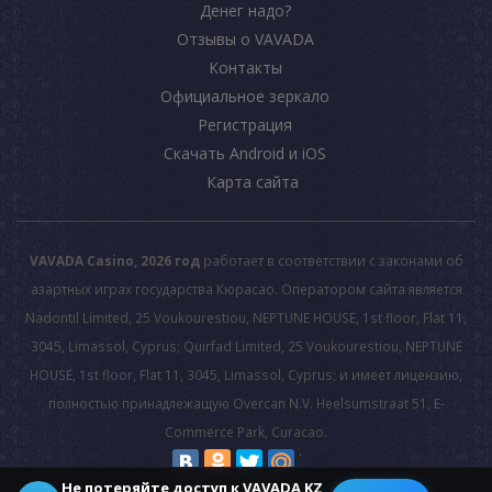
Денег надо?
Отзывы о VAVADA
Контакты
Официальное зеркало
Регистрация
Скачать Android и iOS
Карта сайта
VAVADA Casino, 2026 год
работает в соответствии с законами об
азартных играх государства Кюрасао. Оператором сайта является
Nadontil Limited, 25 Voukourestiou, NEPTUNE HOUSE, 1st floor, Flat 11,
3045, Limassol, Cyprus; Quirfad Limited, 25 Voukourestiou, NEPTUNE
HOUSE, 1st floor, Flat 11, 3045, Limassol, Cyprus; и имеет лицензию,
полностью принадлежащую Overcan N.V. Heelsumstraat 51, E-
Commerce Park, Curacao.
Не потеряйте доступ к VAVADA KZ
© 2026 All rights reserved.