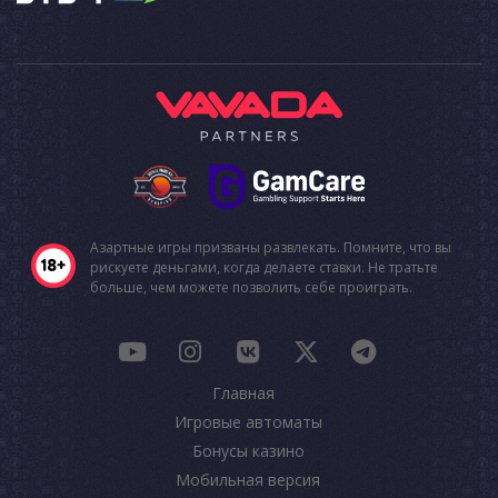
Азартные игры призваны развлекать. Помните, что вы
рискуете деньгами, когда делаете ставки. Не тратьте
больше, чем можете позволить себе проиграть.
Главная
Игровые автоматы
Бонусы казино
Мобильная версия