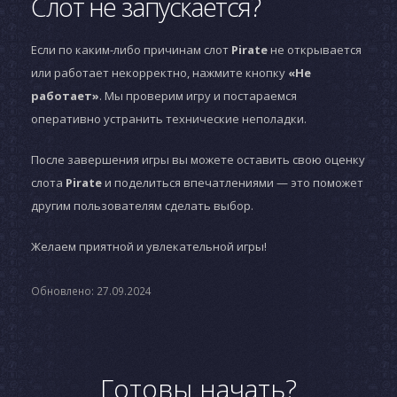
Слот не запускается?
Если по каким-либо причинам слот
Pirate
не открывается
или работает некорректно, нажмите кнопку
«Не
работает»
. Мы проверим игру и постараемся
оперативно устранить технические неполадки.
После завершения игры вы можете оставить свою оценку
слота
Pirate
и поделиться впечатлениями — это поможет
другим пользователям сделать выбор.
Желаем приятной и увлекательной игры!
Обновлено:
27.09.2024
Готовы начать?