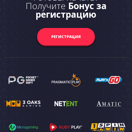
Получите
Бонус за
регистрацию
РЕГИСТРАЦИЯ