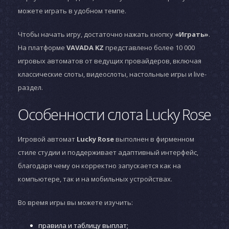
можете играть в удобном темпе.
Чтобы начать игру, достаточно нажать кнопку
«Играть»
.
На платформе
VAVADA KZ
представлено более 10 000
игровых автоматов от ведущих провайдеров, включая
классические слоты, видеослоты, настольные игры и live-
раздел.
Особенности слота Lucky Rose
Игровой автомат
Lucky Rose
выполнен в фирменном
стиле студии
и поддерживает адаптивный интерфейс,
благодаря чему он корректно запускается как на
компьютере, так и на мобильных устройствах.
Во время игры вы можете изучить:
правила и таблицу выплат;