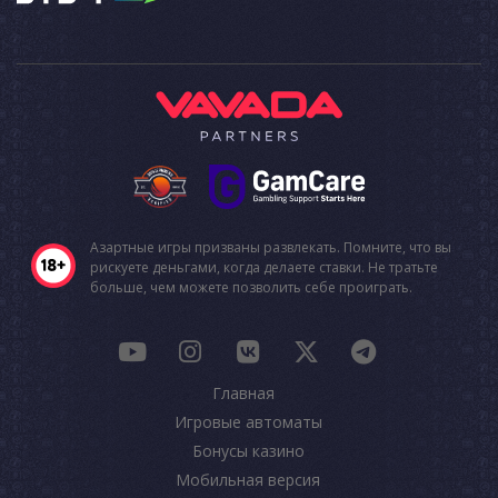
Азартные игры призваны развлекать. Помните, что вы
рискуете деньгами, когда делаете ставки. Не тратьте
больше, чем можете позволить себе проиграть.
Главная
Игровые автоматы
Бонусы казино
Мобильная версия