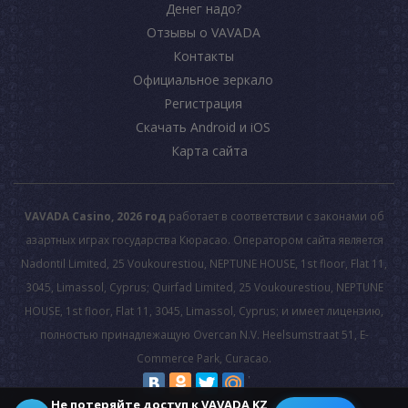
Денег надо?
Отзывы о VAVADA
Контакты
Официальное зеркало
Регистрация
Скачать Android и iOS
Карта сайта
VAVADA Casino, 2026 год
работает в соответствии с законами об
азартных играх государства Кюрасао. Оператором сайта является
Nadontil Limited, 25 Voukourestiou, NEPTUNE HOUSE, 1st floor, Flat 11,
3045, Limassol, Cyprus; Quirfad Limited, 25 Voukourestiou, NEPTUNE
HOUSE, 1st floor, Flat 11, 3045, Limassol, Cyprus; и имеет лицензию,
полностью принадлежащую Overcan N.V. Heelsumstraat 51, E-
Commerce Park, Curacao.
Не потеряйте доступ к VAVADA KZ
© 2026 All rights reserved.