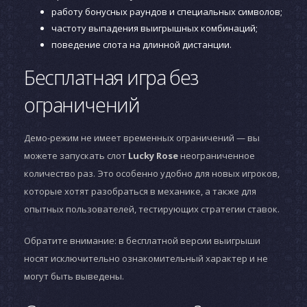
работу бонусных раундов и специальных символов;
частоту выпадения выигрышных комбинаций;
поведение слота на длинной дистанции.
Бесплатная игра без
ограничений
Демо-режим не имеет временных ограничений — вы
можете запускать слот
Lucky Rose
неограниченное
количество раз. Это особенно удобно для новых игроков,
которые хотят разобраться в механике, а также для
опытных пользователей, тестирующих стратегии ставок.
Обратите внимание: в бесплатной версии выигрыши
носят исключительно ознакомительный характер и не
могут быть выведены.