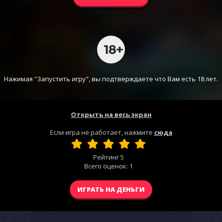
Нажимая "Запустить игру", вы подтверждаете что Вам есть 18 лет.
Открыть на весь экран
Если игра не работает, нажмите
сюда
Рейтинг
5
Всего оценок:
1
ИГРАТЬ НА ДЕНЬГИ