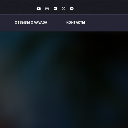
ОТЗЫВЫ О VAVADA
КОНТАКТЫ