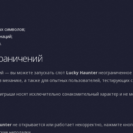
ых символов;
наций;
.
граничений
ий — вы можете запускать слот
Lucky Haunter
неограниченное 
в механике, а также для опытных пользователей, тестирующих с
ыигрыши носят исключительно ознакомительный характер и не м
unter
не открывается или работает некорректно, нажмите кно
кие неполадки.