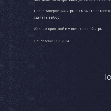
После завершения игры вы можете оставить
сделать выбор.
Желаем приятной и увлекательной игры!
Обновлено:
27.09.2024
По