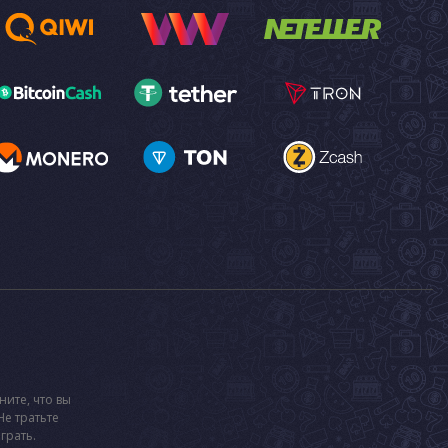
ите, что вы
Не тратьте
грать.