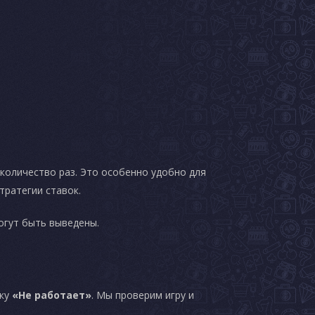
количество раз. Это особенно удобно для
тратегии ставок.
огут быть выведены.
пку
«Не работает»
. Мы проверим игру и