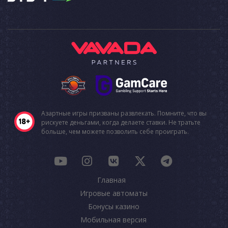
Азартные игры призваны развлекать. Помните, что вы
рискуете деньгами, когда делаете ставки. Не тратьте
больше, чем можете позволить себе проиграть.
Главная
Игровые автоматы
Бонусы казино
Мобильная версия