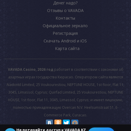
Денег надо?
Отзывы о VAVADA
Контакты
Официальное зеркало
Регистрация
Скачать Android и iOS
Карта сайта
VAVADA Casino, 2026 год
работает в соответствии с законами об
азартных играх государства Кюрасао. Оператором сайта является
Nadontil Limited, 25 Voukourestiou, NEPTUNE HOUSE, 1st floor, Flat 11,
3045, Limassol, Cyprus; Quirfad Limited, 25 Voukourestiou, NEPTUNE
HOUSE, 1st floor, Flat 11, 3045, Limassol, Cyprus; и имеет лицензию,
полностью принадлежащую Overcan N.V. Heelsumstraat 51, E-
Commerce Park, Curacao.
Не потеряйте доступ к VAVADA KZ
© 2026 All rights reserved.