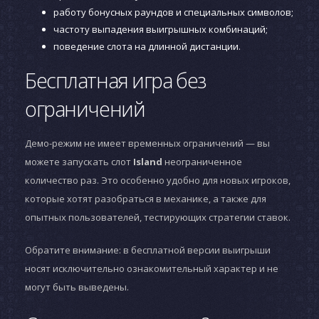
работу бонусных раундов и специальных символов;
частоту выпадения выигрышных комбинаций;
поведение слота на длинной дистанции.
Бесплатная игра без
ограничений
Демо-режим не имеет временных ограничений — вы
можете запускать слот
Island
неограниченное
количество раз. Это особенно удобно для новых игроков,
которые хотят разобраться в механике, а также для
опытных пользователей, тестирующих стратегии ставок.
Обратите внимание: в бесплатной версии выигрыши
носят исключительно ознакомительный характер и не
могут быть выведены.