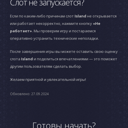
Слот не запускается?
Если по каким-либо причинам слот
Island
не открывается
или работает некорректно, нажмите кнопку
«Не
работает»
. Мы проверим игру и постараемся
оперативно устранить технические неполадки.
После завершения игры вы можете оставить свою оценку
слота
Island
и поделиться впечатлениями — это поможет
другим пользователям сделать выбор.
Желаем приятной и увлекательной игры!
Обновлено:
27.09.2024
Готовы начать?