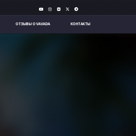
ОТЗЫВЫ О VAVADA
КОНТАКТЫ