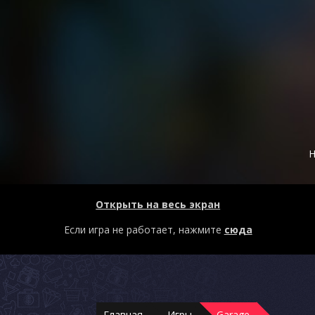
Н
Открыть на весь экран
Если игра не работает, нажмите
сюда
Главная
Игры
Garage