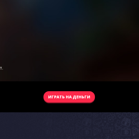
т.
ИГРАТЬ НА ДЕНЬГИ