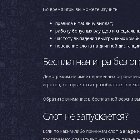
Во время игры вы можете изучить:
правила и таблицу выплат;
работу бонусных раундов и специальн
частоту выпадения выигрышных комби
поведение слота на длинной дистанции
Бесплатная игра без о
Демо-режим не имеет временных ограничен
игроков, которые хотят разобраться в меха
Обратите внимание: в бесплатной версии в
Слот не запускается?
Если по каким-либо причинам слот
Garage
н
постараемся оперативно устранить техничес