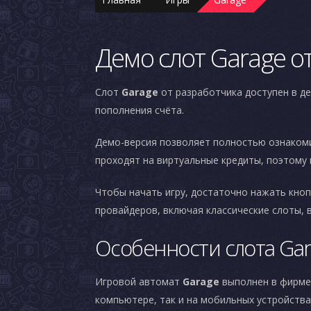
Демо слот Garage о
Слот
Garage
от разработчика
доступен в д
пополнения счёта.
Демо-версия позволяет полностью ознакоми
проходят на виртуальные кредиты, поэтому 
Чтобы начать игру, достаточно нажать кно
провайдеров, включая классические слоты, в
Особенности слота Ga
Игровой автомат
Garage
выполнен в фирме
компьютере, так и на мобильных устройства