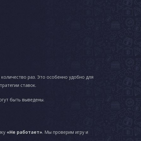
количество раз. Это особенно удобно для
тратегии ставок.
огут быть выведены.
пку
«Не работает»
. Мы проверим игру и