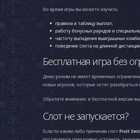
Во время игры вы можете изучить:
правила и таблицу выплат;
работу бонусных раундов и специальн
частоту выпадения выигрышных комби
поведение слота на длинной дистанции
Бесплатная игра без о
Демо-режим не имеет временных ограничен
новых игроков, которые хотят разобраться 
Обратите внимание: в бесплатной версии в
Слот не запускается?
Если по каким-либо причинам слот
Fruit Sen
постараемся оперативно устранить техничес