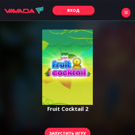
ВХОД
Fruit Cocktail 2
ЗАПУСТИТЬ ИГРУ