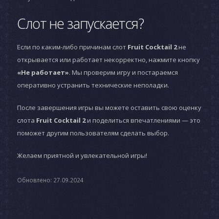
Слот не запускается?
Если по каким-либо причинам слот
Fruit Cocktail 2
не
открывается или работает некорректно, нажмите кнопку
«Не работает»
. Мы проверим игру и постараемся
оперативно устранить технические неполадки.
После завершения игры вы можете оставить свою оценку
слота
Fruit Cocktail 2
и поделиться впечатлениями — это
поможет другим пользователям сделать выбор.
Желаем приятной и увлекательной игры!
Обновлено:
27.09.2024