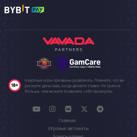
Азартные игры призваны развлекать. Помните, что вы
рискуете деньгами, когда делаете ставки. Не тратьте
больше, чем можете позволить себе проиграть.
Главная
Игровые автоматы
Бонусы казино