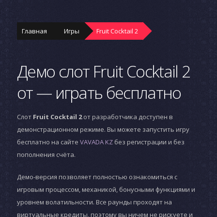
Главная
Игры
Fruit Cocktail 2
Демо слот Fruit Cocktail 2
от — играть бесплатно
Слот
Fruit Cocktail 2
от разработчика
доступен в
демонстрационном режиме. Вы можете запустить игру
бесплатно на сайте
VAVADA KZ
без регистрации и без
пополнения счёта.
Демо-версия позволяет полностью ознакомиться с
игровым процессом, механикой, бонусными функциями и
уровнем волатильности. Все раунды проходят на
виртуальные кредиты, поэтому вы ничем не рискуете и