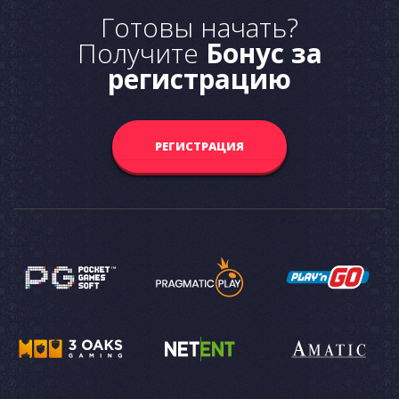
Готовы начать?
Получите
Бонус за
регистрацию
РЕГИСТРАЦИЯ