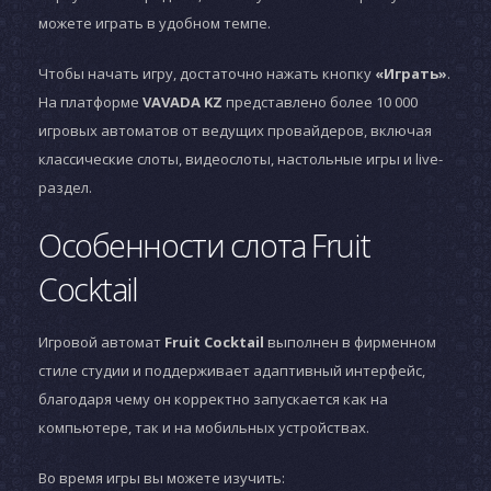
можете играть в удобном темпе.
Чтобы начать игру, достаточно нажать кнопку
«Играть»
.
На платформе
VAVADA KZ
представлено более 10 000
игровых автоматов от ведущих провайдеров, включая
классические слоты, видеослоты, настольные игры и live-
раздел.
Особенности слота Fruit
Cocktail
Игровой автомат
Fruit Cocktail
выполнен в фирменном
стиле студии
и поддерживает адаптивный интерфейс,
благодаря чему он корректно запускается как на
компьютере, так и на мобильных устройствах.
Во время игры вы можете изучить: