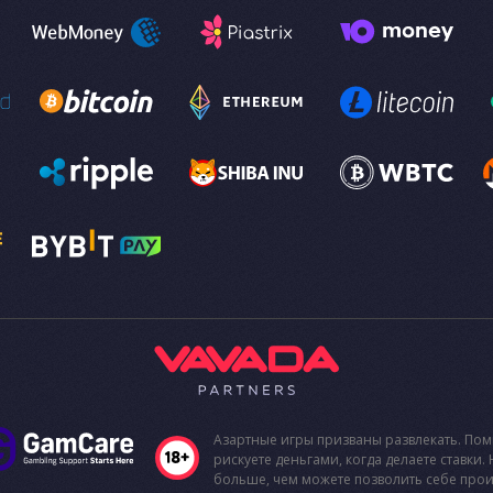
Азартные игры призваны развлекать. Помн
рискуете деньгами, когда делаете ставки. 
больше, чем можете позволить себе прои