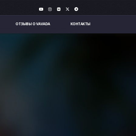
ОТЗЫВЫ О VAVADA
КОНТАКТЫ