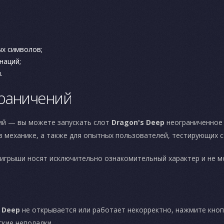
ых символов;
наций;
.
граничений
ий — вы можете запускать слот
Dragon's Deep
неограниченное 
в механике, а также для опытных пользователей, тестирующих с
ыигрыши носят исключительно ознакомительный характер и не м
 Deep
не открывается или работает некорректно, нажмите кно
кие неполадки.