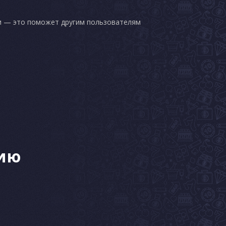
и — это поможет другим пользователям
цию