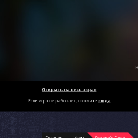
Н
Открыть на весь экран
Если игра не работает, нажмите
сюда
Главная
Игры
Dragon's Deep