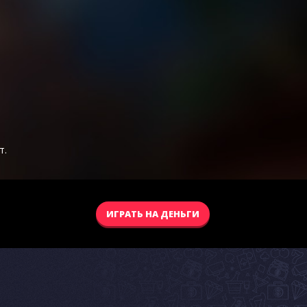
т.
ИГРАТЬ НА ДЕНЬГИ