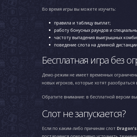
Во время игры вы можете изучить:
правила и таблицу выплат;
работу бонусных раундов и специальн
частоту выпадения выигрышных комби
поведение слота на длинной дистанции
Бесплатная игра без о
Демо-режим не имеет временных ограничен
новых игроков, которые хотят разобраться 
Обратите внимание: в бесплатной версии в
Слот не запускается?
Если по каким-либо причинам слот
Dragon's
постараемся оперативно устранить техничес