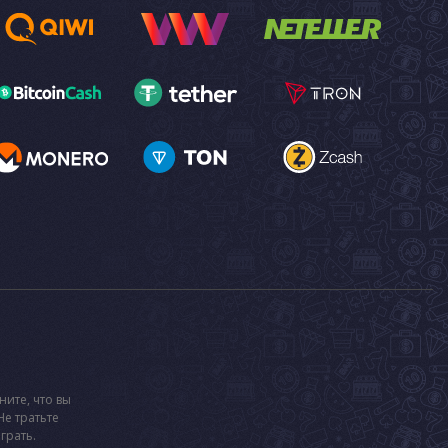
ите, что вы
Не тратьте
грать.