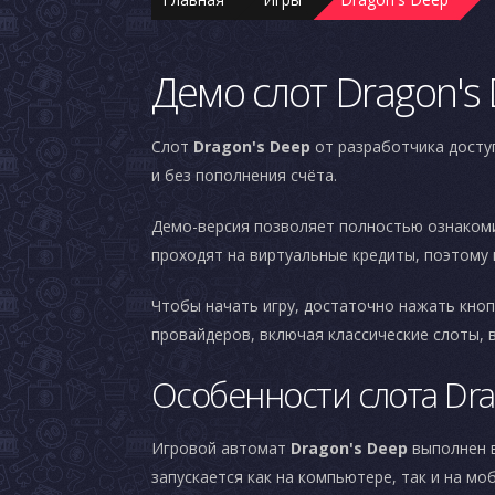
Демо слот Dragon's
Слот
Dragon's Deep
от разработчика
досту
и без пополнения счёта.
Демо-версия позволяет полностью ознакоми
проходят на виртуальные кредиты, поэтому 
Чтобы начать игру, достаточно нажать кно
провайдеров, включая классические слоты, в
Особенности слота Dra
Игровой автомат
Dragon's Deep
выполнен 
запускается как на компьютере, так и на мо