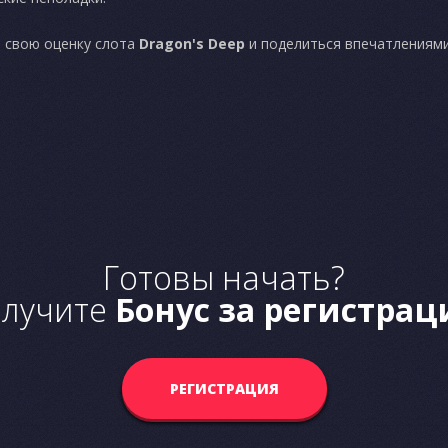
 свою оценку слота
Dragon's Deep
и поделиться впечатлениям
Готовы начать?
лучите
Бонус за регистра
РЕГИСТРАЦИЯ