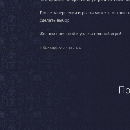
После завершения игры вы можете оставить
сделать выбор.
Желаем приятной и увлекательной игры!
Обновлено:
27.09.2024
По