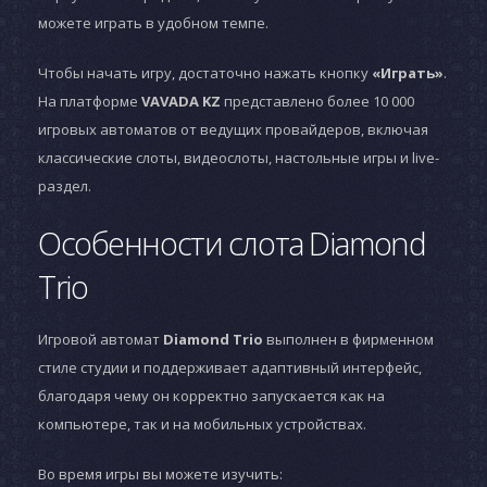
можете играть в удобном темпе.
Чтобы начать игру, достаточно нажать кнопку
«Играть»
.
На платформе
VAVADA KZ
представлено более 10 000
игровых автоматов от ведущих провайдеров, включая
классические слоты, видеослоты, настольные игры и live-
раздел.
Особенности слота Diamond
Trio
Игровой автомат
Diamond Trio
выполнен в фирменном
стиле студии
и поддерживает адаптивный интерфейс,
благодаря чему он корректно запускается как на
компьютере, так и на мобильных устройствах.
Во время игры вы можете изучить: