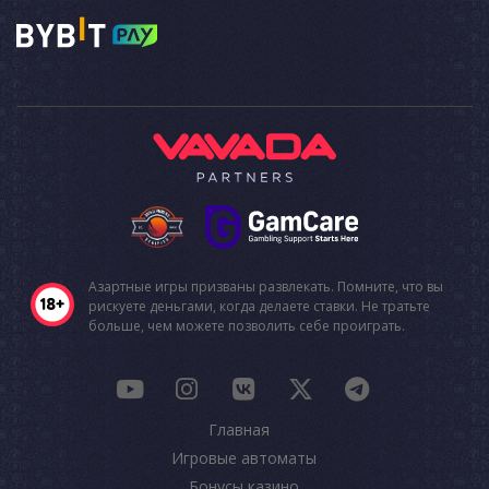
Азартные игры призваны развлекать. Помните, что вы
рискуете деньгами, когда делаете ставки. Не тратьте
больше, чем можете позволить себе проиграть.
Главная
Игровые автоматы
Бонусы казино