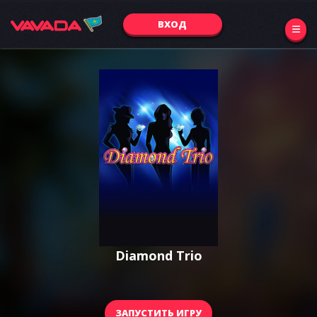
ВХОД
Diamond Trio
ЗАПУСТИТЬ ИГРУ