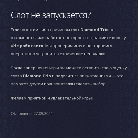
Слот не запускается?
Если по каким-либо причинам слот
Diamond Trio
не
открывается или работает некорректно, нажмите кнопку
«Не работает»
. Мы проверим игру и постараемся
оперативно устранить технические неполадки.
После завершения игры вы можете оставить свою оценку
слота
Diamond Trio
и поделиться впечатлениями — это
поможет другим пользователям сделать выбор.
Желаем приятной и увлекательной игры!
Обновлено:
27.09.2024