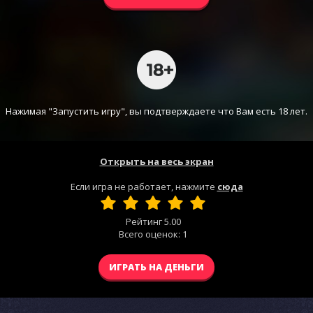
Нажимая "Запустить игру", вы подтверждаете что Вам есть 18 лет.
Открыть на весь экран
Если игра не работает, нажмите
сюда
Рейтинг
5.00
Всего оценок:
1
ИГРАТЬ НА ДЕНЬГИ