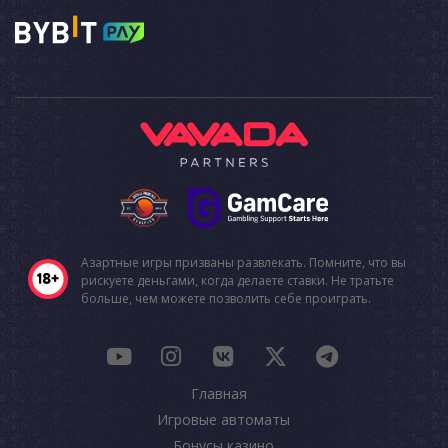
Азартные игры призваны развлекать. Помните, что вы
рискуете деньгами, когда делаете ставки. Не тратьте
больше, чем можете позволить себе проиграть.
Главная
Игровые автоматы
Бонусы казино