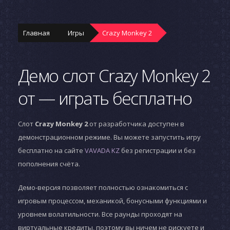
Главная
Игры
Crazy Monkey 2
Демо слот Crazy Monkey 2
от — играть бесплатно
Слот
Crazy Monkey 2
от разработчика
доступен в
демонстрационном режиме. Вы можете запустить игру
бесплатно на сайте
VAVADA KZ
без регистрации и без
пополнения счёта.
Демо-версия позволяет полностью ознакомиться с
игровым процессом, механикой, бонусными функциями и
уровнем волатильности. Все раунды проходят на
виртуальные кредиты, поэтому вы ничем не рискуете и