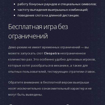
работу бонусных раундов и специальных символов;
частоту выпадения выигрышных комбинаций;
поведение слота на длинной дистанции.
Бесплатная игра без
ограничений
Демо-режим не имеет временных ограничений — вы
можете запускать слот
Cleopatra
неограниченное
количество раз. Это особенно удобно для новых игроков,
которые хотят разобраться в механике, а также для
опытных пользователей, тестирующих стратегии ставок.
Обратите внимание: в бесплатной версии выигрыши
носят исключительно ознакомительный характер и не
могут быть выведены.