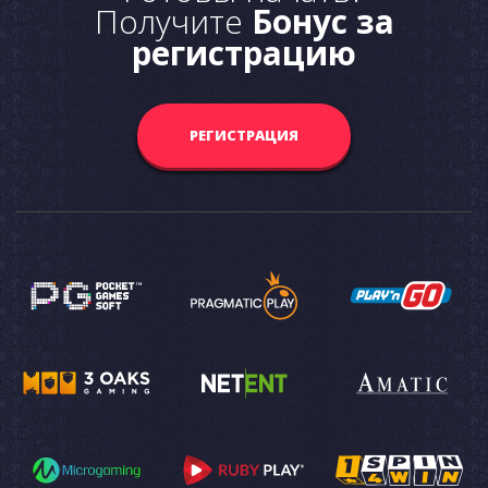
Получите
Бонус за
регистрацию
РЕГИСТРАЦИЯ