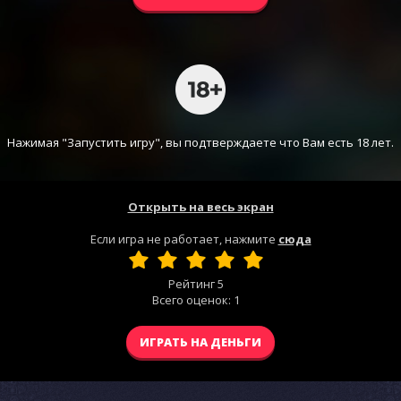
Нажимая "Запустить игру", вы подтверждаете что Вам есть 18 лет.
Открыть на весь экран
Если игра не работает, нажмите
сюда
Рейтинг
5
Всего оценок:
1
ИГРАТЬ НА ДЕНЬГИ