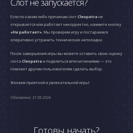
Слот не запускается?
Если по каким-либо причинам слот
Cleopatra
не
открывается или работает некорректно, нажмите кнопку
«Не работает»
. Мы проверим игру и постараемся
оперативно устранить технические неполадки.
После завершения игры вы можете оставить свою оценку
слота
Cleopatra
и поделиться впечатлениями — это
поможет другим пользователям сделать выбор.
Желаем приятной и увлекательной игры!
Обновлено:
27.09.2024
Готовы начать?