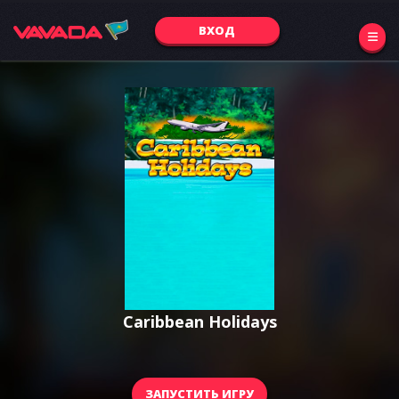
ВХОД
Caribbean Holidays
ЗАПУСТИТЬ ИГРУ