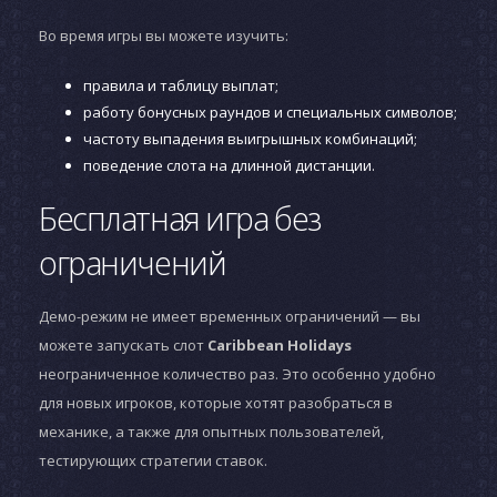
Во время игры вы можете изучить:
правила и таблицу выплат;
работу бонусных раундов и специальных символов;
частоту выпадения выигрышных комбинаций;
поведение слота на длинной дистанции.
Бесплатная игра без
ограничений
Демо-режим не имеет временных ограничений — вы
можете запускать слот
Caribbean Holidays
неограниченное количество раз. Это особенно удобно
для новых игроков, которые хотят разобраться в
механике, а также для опытных пользователей,
тестирующих стратегии ставок.