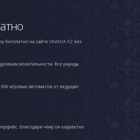
латно
ру бесплатно на сайте
VAVADA KZ
без
уровнем волатильности. Все раунды
 000 игровых автоматов от ведущих
терфейс, благодаря чему он корректно