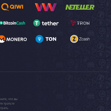
ите, что вы
Не тратьте
грать.