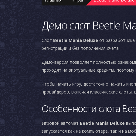
Демо слот Beetle Ma
Слот
Beetle Mania Deluxe
от разработчика
регистрации и без пополнения счёта.
Демо-версия позволяет полностью ознакоми
проходят на виртуальные кредиты, поэтому 
Чтобы начать игру, достаточно нажать кно
провайдеров, включая классические слоты, в
Особенности слота Beet
Игровой автомат
Beetle Mania Deluxe
выпо
запускается как на компьютере, так и на мо