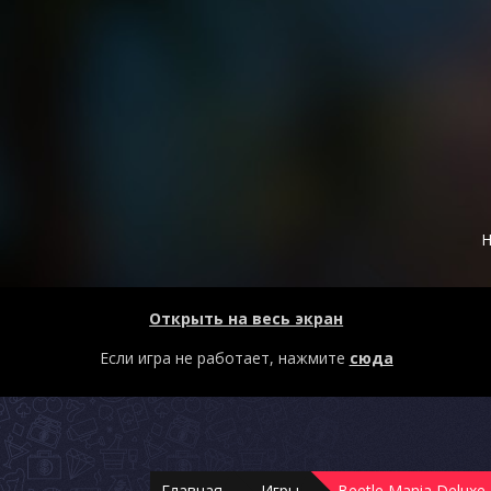
Н
Открыть на весь экран
Если игра не работает, нажмите
сюда
Главная
Игры
Beetle Mania Deluxe