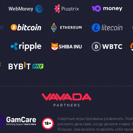
Азартные игры призваны развлекать. Помн
рискуете деньгами, когда делаете ставки. 
больше, чем можете позволить себе прои