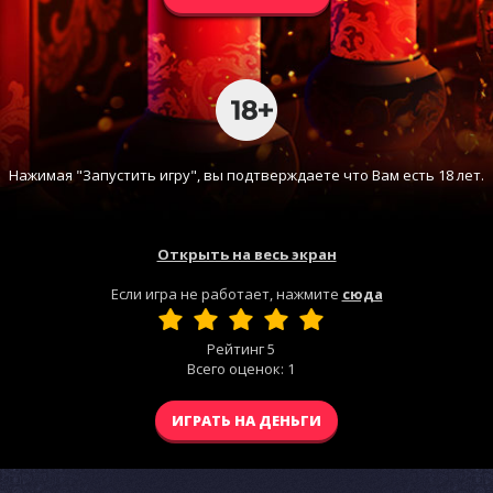
Нажимая "Запустить игру", вы подтверждаете что Вам есть 18 лет.
Открыть на весь экран
Если игра не работает, нажмите
сюда
Рейтинг
5
Всего оценок:
1
ИГРАТЬ НА ДЕНЬГИ