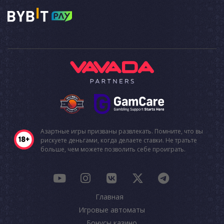
Азартные игры призваны развлекать. Помните, что вы
рискуете деньгами, когда делаете ставки. Не тратьте
больше, чем можете позволить себе проиграть.
Главная
Игровые автоматы
Бонусы казино