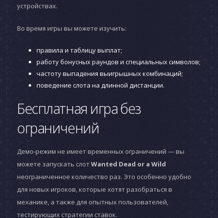
устройствах.
Во время игры вы можете изучить:
правила и таблицу выплат;
работу бонусных раундов и специальных символов;
частоту выпадения выигрышных комбинаций;
поведение слота на длинной дистанции.
Бесплатная игра без
ограничений
Демо-режим не имеет временных ограничений — вы
можете запускать слот
Wanted Dead or a Wild
неограниченное количество раз. Это особенно удобно
для новых игроков, которые хотят разобраться в
механике, а также для опытных пользователей,
тестирующих стратегии ставок.