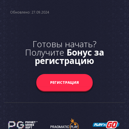
Обновлено:
27.09.2024
Готовы начать?
Получите
Бонус за
регистрацию
РЕГИСТРАЦИЯ