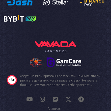
Азартные игры призваны развлекать. Помните, что вы
рискуете деньгами, когда делаете ставки. Не тратьте
больше, чем можете позволить себе проиграть.
Главная