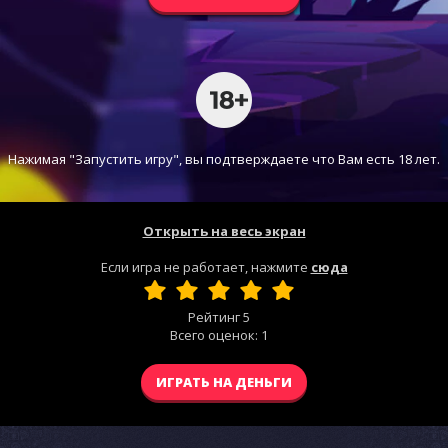
Нажимая "Запустить игру", вы подтверждаете что Вам есть 18 лет.
Открыть на весь экран
Если игра не работает, нажмите
сюда
Рейтинг
5
Всего оценок:
1
ИГРАТЬ НА ДЕНЬГИ