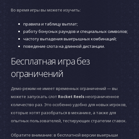
Во время игры вы можете изучить:
правила и таблицу выплат;
работу бонусных раундов и специальных символов;
частоту выпадения выигрышных комбинаций;
поведение слота на длинной дистанции.
Бесплатная игра без
ограничений
Демо-режим не имеет временных ограничений — вы
можете запускать слот
Rocket Reels
неограниченное
количество раз. Это особенно удобно для новых игроков,
которые хотят разобраться в механике, а также для
опытных пользователей, тестирующих стратегии ставок.
Обратите внимание: в бесплатной версии выигрыши