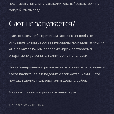
носят исключительно ознакомительный характер и не
могут быть выведены.
Слот не запускается?
Если по каким-либо причинам слот
Rocket Reels
не
открывается или работает некорректно, нажмите кнопку
«Не работает»
. Мы проверим игру и постараемся
оперативно устранить технические неполадки.
После завершения игры вы можете оставить свою оценку
слота
Rocket Reels
и поделиться впечатлениями — это
поможет другим пользователям сделать выбор.
Желаем приятной и увлекательной игры!
Обновлено:
27.09.2024