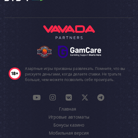
Азартные игры призваны развлекать. Помните, что вы
рискуете деньгами, когда делаете ставки. Не тратьте
больше, чем можете позволить себе проиграть.
Главная
Игровые автоматы
Бонусы казино
Мобильная версия