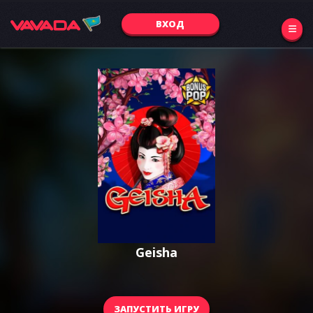
ВХОД
Geisha
ЗАПУСТИТЬ ИГРУ