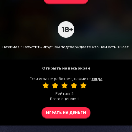
Нажимая "Запустить игру", вы подтверждаете что Вам есть 18 лет.
Открыть на весь экран
Если игра не работает, нажмите
сюда
Рейтинг
5
Всего оценок:
1
ИГРАТЬ НА ДЕНЬГИ