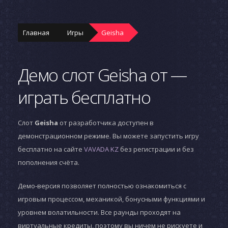
Главная
Игры
Geisha
Демо слот Geisha от —
играть бесплатно
Слот
Geisha
от разработчика
доступен в
демонстрационном режиме. Вы можете запустить игру
бесплатно на сайте
VAVADA KZ
без регистрации и без
пополнения счёта.
Демо-версия позволяет полностью ознакомиться с
игровым процессом, механикой, бонусными функциями и
уровнем волатильности. Все раунды проходят на
виртуальные кредиты, поэтому вы ничем не рискуете и