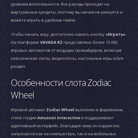
уровнем волатильности. Все раунды проходят на
виртуальные кредиты, поэтому вы ничем не рискуете и
можете играть в удобном темпе.
Чтобы начать игру, достаточно нажать кнопку
«Играть»
.
На платформе
VAVADA KZ
представлено более 10 000
игровых автоматов от ведущих провайдеров, включая
классические слоты, видеослоты, настольные игры и live-
раздел.
Особенности слота Zodiac
Wheel
Игровой автомат
Zodiac Wheel
выполнен в фирменном
стиле студии
Amusnet Interactive
и поддерживает
адаптивный интерфейс, благодаря чему он корректно
запускается как на компьютере, так и на мобильных