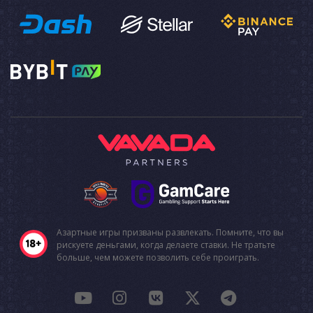
Азартные игры призваны развлекать. Помните, что вы
рискуете деньгами, когда делаете ставки. Не тратьте
больше, чем можете позволить себе проиграть.