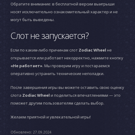
Обратите внимание: в бесплатной версии выигрыши
носят исключительно ознакомительный характер и не
могут быть выведены.
Слот не запускается?
Если по каким-либо причинам слот
Zodiac Wheel
не
открывается или работает некорректно, нажмите кнопку
«Не работает»
. Мы проверим игру и постараемся
оперативно устранить технические неполадки.
После завершения игры вы можете оставить свою оценку
слота
Zodiac Wheel
и поделиться впечатлениями — это
поможет другим пользователям сделать выбор.
Желаем приятной и увлекательной игры!
Обновлено:
27.09.2024