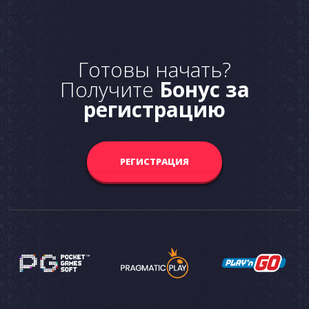
Готовы начать?
Получите
Бонус за
регистрацию
РЕГИСТРАЦИЯ