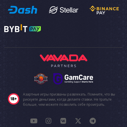
Азартные игры призваны развлекать. Помните, что вы
рискуете деньгами, когда делаете ставки. Не тратьте
больше, чем можете позволить себе проиграть.