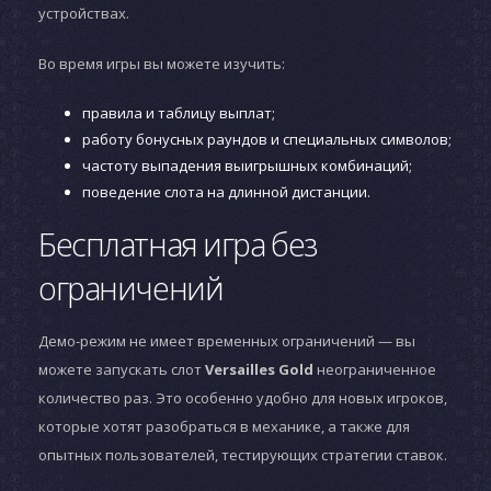
устройствах.
Во время игры вы можете изучить:
правила и таблицу выплат;
работу бонусных раундов и специальных символов;
частоту выпадения выигрышных комбинаций;
поведение слота на длинной дистанции.
Бесплатная игра без
ограничений
Демо-режим не имеет временных ограничений — вы
можете запускать слот
Versailles Gold
неограниченное
количество раз. Это особенно удобно для новых игроков,
которые хотят разобраться в механике, а также для
опытных пользователей, тестирующих стратегии ставок.