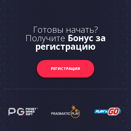
Готовы начать?
Получите
Бонус за
регистрацию
РЕГИСТРАЦИЯ