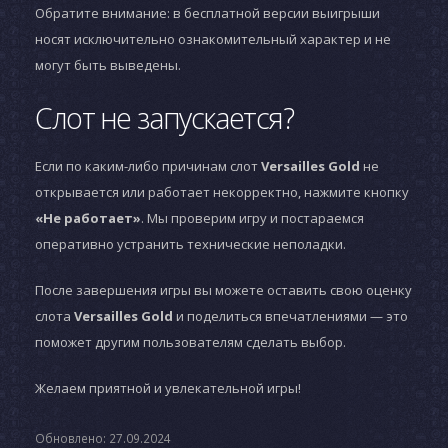
Обратите внимание: в бесплатной версии выигрыши
носят исключительно ознакомительный характер и не
могут быть выведены.
Слот не запускается?
Если по каким-либо причинам слот
Versailles Gold
не
открывается или работает некорректно, нажмите кнопку
«Не работает»
. Мы проверим игру и постараемся
оперативно устранить технические неполадки.
После завершения игры вы можете оставить свою оценку
слота
Versailles Gold
и поделиться впечатлениями — это
поможет другим пользователям сделать выбор.
Желаем приятной и увлекательной игры!
Обновлено:
27.09.2024