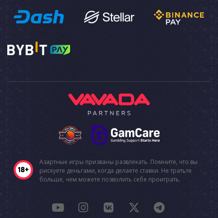
Азартные игры призваны развлекать. Помните, что вы
рискуете деньгами, когда делаете ставки. Не тратьте
больше, чем можете позволить себе проиграть.