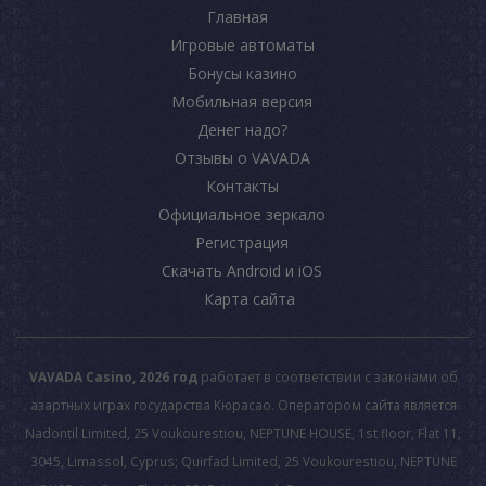
Главная
Игровые автоматы
Бонусы казино
Мобильная версия
Денег надо?
Отзывы о VAVADA
Контакты
Официальное зеркало
Регистрация
Скачать Android и iOS
Карта сайта
VAVADA Casino, 2026 год
работает в соответствии с законами об
азартных играх государства Кюрасао. Оператором сайта является
Nadontil Limited, 25 Voukourestiou, NEPTUNE HOUSE, 1st floor, Flat 11,
3045, Limassol, Cyprus; Quirfad Limited, 25 Voukourestiou, NEPTUNE