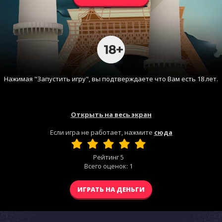
Нажимая "Запустить игру", вы подтверждаете что Вам есть 18 лет.
Открыть на весь экран
Если игра не работает, нажмите
сюда
Рейтинг
5
Всего оценок:
1
ИГРАТЬ НА ДЕНЬГИ