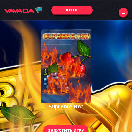
ВХОД
Supreme Hot
ЗАПУСТИТЬ ИГРУ