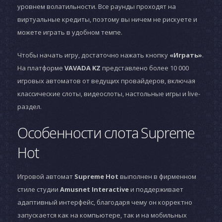
уровнем волатильности. Все раунды проходят на
виртуальные кредиты, поэтому вы ничем не рискуете и
можете играть в удобном темпе.
Чтобы начать игру, достаточно нажать кнопку
«Играть»
.
На платформе
VAVADA KZ
представлено более 10 000
игровых автоматов от ведущих провайдеров, включая
классические слоты, видеослоты, настольные игры и live-
раздел.
Особенности слота Supreme
Hot
Игровой автомат
Supreme Hot
выполнен в фирменном
стиле студии
Amusnet Interactive
и поддерживает
адаптивный интерфейс, благодаря чему он корректно
запускается как на компьютере, так и на мобильных