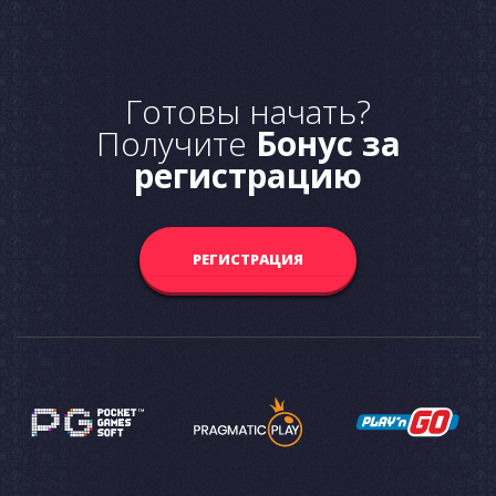
Готовы начать?
Получите
Бонус за
регистрацию
РЕГИСТРАЦИЯ