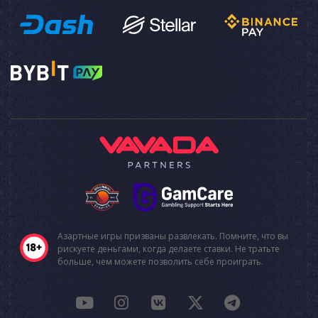
Азартные игры призваны развлекать. Помните, что вы
рискуете деньгами, когда делаете ставки. Не тратьте
больше, чем можете позволить себе проиграть.