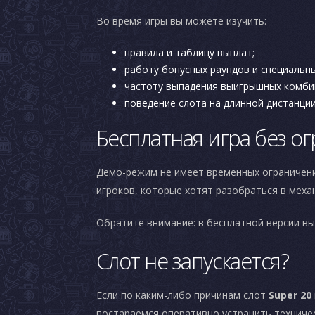
Во время игры вы можете изучить:
правила и таблицу выплат;
работу бонусных раундов и специальн
частоту выпадения выигрышных комби
поведение слота на длинной дистанции
Бесплатная игра без о
Демо-режим не имеет временных ограничен
игроков, которые хотят разобраться в меха
Обратите внимание: в бесплатной версии в
Слот не запускается?
Если по каким-либо причинам слот
Super 20
постараемся оперативно устранить техничес