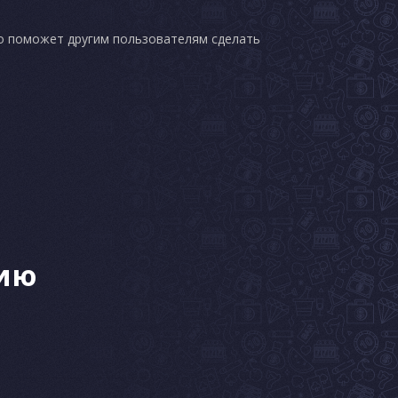
о поможет другим пользователям сделать
цию