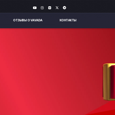
ОТЗЫВЫ О VAVADA
КОНТАКТЫ