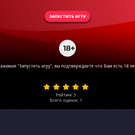
ЗАПУСТИТЬ ИГРУ
ажимая "Запустить игру", вы подтверждаете что Вам есть 18 ле
Рейтинг
5
Всего оценок:
1