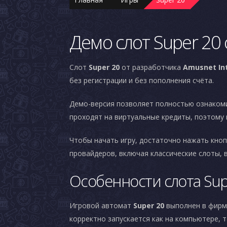
Демо слот Super 20 
Слот
Super 20
от разработчика
Amusnet Int
без регистрации и без пополнения счёта.
Демо-версия позволяет полностью ознакоми
проходят на виртуальные кредиты, поэтому 
Чтобы начать игру, достаточно нажать кно
провайдеров, включая классические слоты, в
Особенности слота Sup
Игровой автомат
Super 20
выполнен в фирм
корректно запускается как на компьютере, т