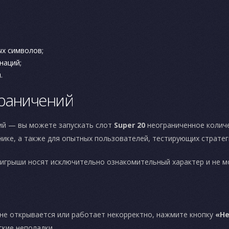
ых символов;
наций;
.
граничений
ий — вы можете запускать слот
Super 20
неограниченное количе
нике, а также для опытных пользователей, тестирующих стратег
ыигрыши носят исключительно ознакомительный характер и не м
не открывается или работает некорректно, нажмите кнопку
«Не
кие неполадки.