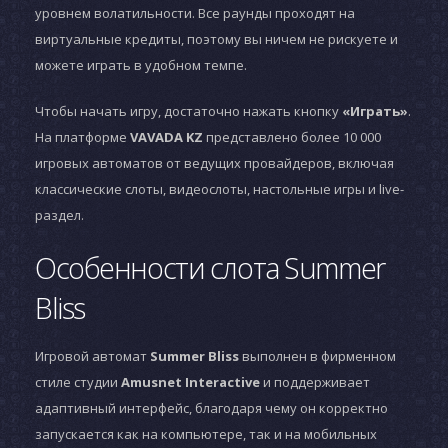
уровнем волатильности. Все раунды проходят на
виртуальные кредиты, поэтому вы ничем не рискуете и
можете играть в удобном темпе.
Чтобы начать игру, достаточно нажать кнопку
«Играть»
.
На платформе
VAVADA KZ
представлено более 10 000
игровых автоматов от ведущих провайдеров, включая
классические слоты, видеослоты, настольные игры и live-
раздел.
Особенности слота Summer
Bliss
Игровой автомат
Summer Bliss
выполнен в фирменном
стиле студии
Amusnet Interactive
и поддерживает
адаптивный интерфейс, благодаря чему он корректно
запускается как на компьютере, так и на мобильных