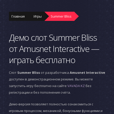
Главная
Игры
Summer Bliss
Демо слот Summer Bliss
от Amusnet Interactive —
играть бесплатно
Слот
Summer Bliss
от разработчика
Amusnet Interactive
доступен в демонстрационном режиме. Вы можете
запустить игру бесплатно на сайте
VAVADA KZ
без
регистрации и без пополнения счёта.
Демо-версия позволяет полностью ознакомиться с
игровым процессом, механикой, бонусными функциями и