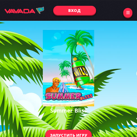
ВХОД
Summer Bliss
ЗАПУСТИТЬ ИГРУ