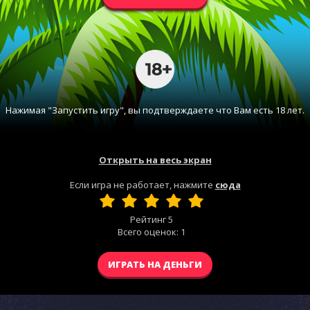
Нажимая "Запустить игру", вы подтверждаете что Вам есть 18 лет.
Открыть на весь экран
Если игра не работает, нажмите
сюда
Рейтинг
5
Всего оценок:
1
ИГРАТЬ НА ДЕНЬГИ