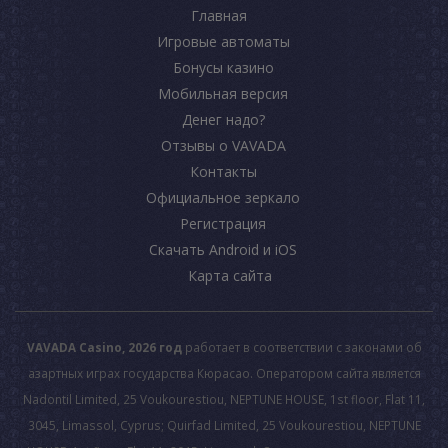
Главная
Игровые автоматы
Бонусы казино
Мобильная версия
Денег надо?
Отзывы о VAVADA
Контакты
Официальное зеркало
Регистрация
Скачать Android и iOS
Карта сайта
VAVADA Casino, 2026 год
работает в соответствии с законами об
азартных играх государства Кюрасао. Оператором сайта является
Nadontil Limited, 25 Voukourestiou, NEPTUNE HOUSE, 1st floor, Flat 11,
3045, Limassol, Cyprus; Quirfad Limited, 25 Voukourestiou, NEPTUNE