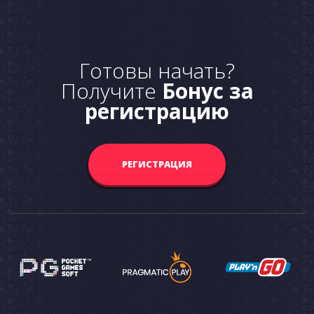
Готовы начать?
Получите
Бонус за
регистрацию
РЕГИСТРАЦИЯ