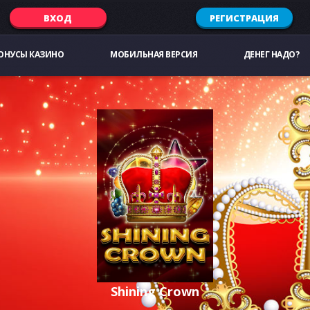
ВХОД
РЕГИСТРАЦИЯ
ОНУСЫ КАЗИНО
МОБИЛЬНАЯ ВЕРСИЯ
ДЕНЕГ НАДО?
Shining Crown