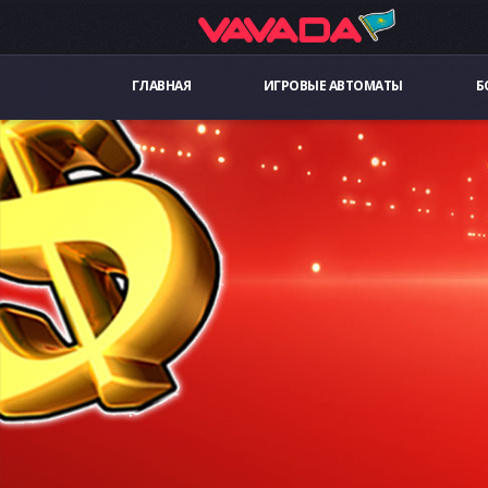
ГЛАВНАЯ
ИГРОВЫЕ АВТОМАТЫ
Б