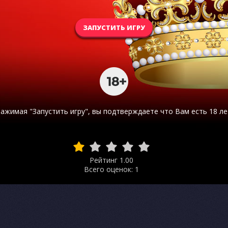
ЗАПУСТИТЬ ИГРУ
ажимая "Запустить игру", вы подтверждаете что Вам есть 18 ле
Рейтинг
1.00
Всего оценок:
1