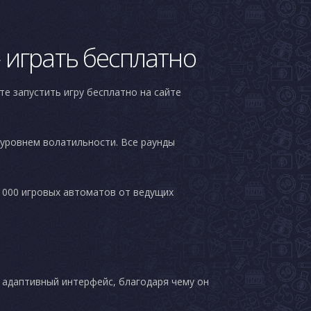
— играть бесплатно
е запустить игру бесплатно на сайте
уровнем волатильности. Все раунды
 000 игровых автоматов от ведущих
адаптивный интерфейс, благодаря чему он