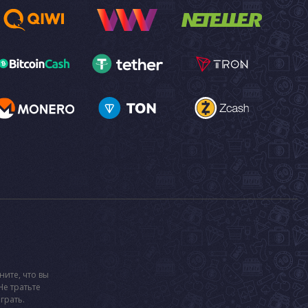
ите, что вы
Не тратьте
грать.