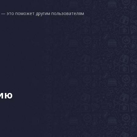
 — это поможет другим пользователям
цию