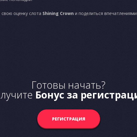
 свою оценку слота
Shining Crown
и поделиться впечатлениями
Готовы начать?
лучите
Бонус за регистра
РЕГИСТРАЦИЯ