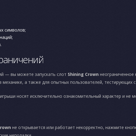
ых символов;
наций;
.
граничений
ий — вы можете запускать слот
Shining Crown
неограниченное к
в механике, а также для опытных пользователей, тестирующих с
ыигрыши носят исключительно ознакомительный характер и не м
Crown
не открывается или работает некорректно, нажмите кноп
кие неполадки.