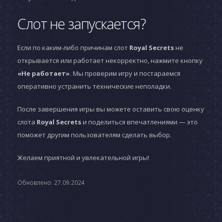
Слот не запускается?
Если по каким-либо причинам слот
Royal Secrets
не
открывается или работает некорректно, нажмите кнопку
«Не работает»
. Мы проверим игру и постараемся
оперативно устранить технические неполадки.
После завершения игры вы можете оставить свою оценку
слота
Royal Secrets
и поделиться впечатлениями — это
поможет другим пользователям сделать выбор.
Желаем приятной и увлекательной игры!
Обновлено:
27.09.2024