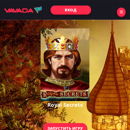
ВХОД
Royal Secrets
ЗАПУСТИТЬ ИГРУ