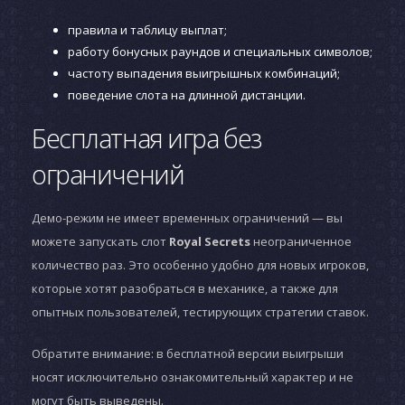
правила и таблицу выплат;
работу бонусных раундов и специальных символов;
частоту выпадения выигрышных комбинаций;
поведение слота на длинной дистанции.
Бесплатная игра без
ограничений
Демо-режим не имеет временных ограничений — вы
можете запускать слот
Royal Secrets
неограниченное
количество раз. Это особенно удобно для новых игроков,
которые хотят разобраться в механике, а также для
опытных пользователей, тестирующих стратегии ставок.
Обратите внимание: в бесплатной версии выигрыши
носят исключительно ознакомительный характер и не
могут быть выведены.