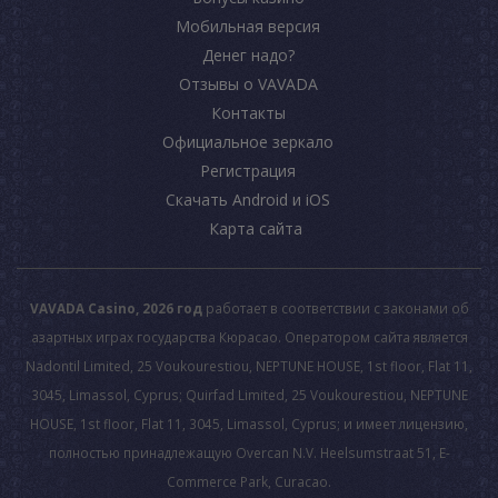
Мобильная версия
Денег надо?
Отзывы о VAVADA
Контакты
Официальное зеркало
Регистрация
Скачать Android и iOS
Карта сайта
VAVADA Casino, 2026 год
работает в соответствии с законами об
азартных играх государства Кюрасао. Оператором сайта является
Nadontil Limited, 25 Voukourestiou, NEPTUNE HOUSE, 1st floor, Flat 11,
3045, Limassol, Cyprus; Quirfad Limited, 25 Voukourestiou, NEPTUNE
HOUSE, 1st floor, Flat 11, 3045, Limassol, Cyprus; и имеет лицензию,
полностью принадлежащую Overcan N.V. Heelsumstraat 51, E-
Commerce Park, Curacao.