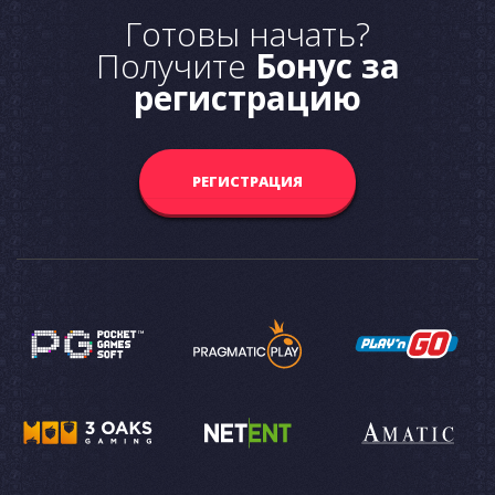
Готовы начать?
Получите
Бонус за
регистрацию
РЕГИСТРАЦИЯ