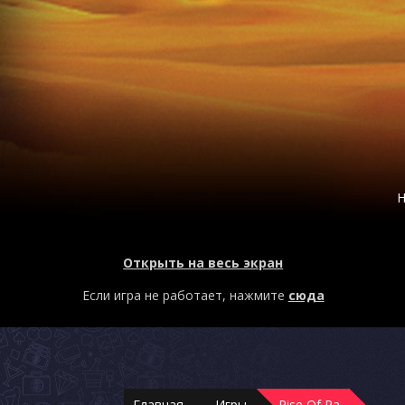
Н
Открыть на весь экран
Если игра не работает, нажмите
сюда
Главная
Игры
Rise Of Ra