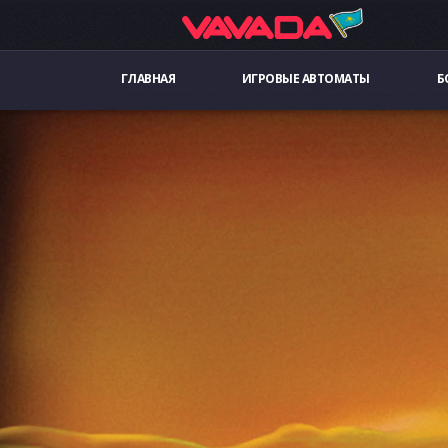
ГЛАВНАЯ
ИГРОВЫЕ АВТОМАТЫ
Б