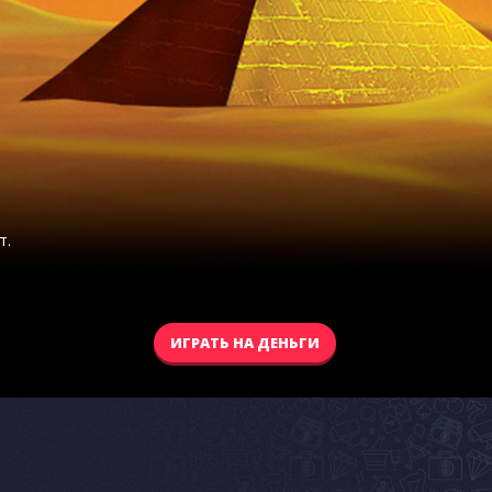
т.
ИГРАТЬ НА ДЕНЬГИ