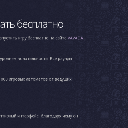
рать бесплатно
пустить игру бесплатно на сайте
VAVADA
уровнем волатильности. Все раунды
 000 игровых автоматов от ведущих
птивный интерфейс, благодаря чему он