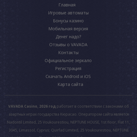
Главная
Игровые автоматы
Бонусы казино
Мобильная версия
Денег надо?
Отзывы о VAVADA
Контакты
Официальное зеркало
Регистрация
Скачать Android и iOS
Карта сайта
VAVADA Casino, 2026 год
работает в соответствии с законами об
азартных играх государства Кюрасао. Оператором сайта является
Nadontil Limited, 25 Voukourestiou, NEPTUNE HOUSE, 1st floor, Flat 11,
3045, Limassol, Cyprus; Quirfad Limited, 25 Voukourestiou, NEPTUNE