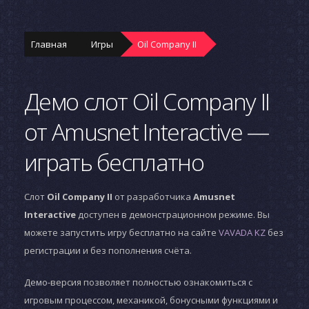
Главная
Игры
Oil Company II
Демо слот Oil Company II
от Amusnet Interactive —
играть бесплатно
Слот
Oil Company II
от разработчика
Amusnet
Interactive
доступен в демонстрационном режиме. Вы
можете запустить игру бесплатно на сайте
VAVADA KZ
без
регистрации и без пополнения счёта.
Демо-версия позволяет полностью ознакомиться с
игровым процессом, механикой, бонусными функциями и