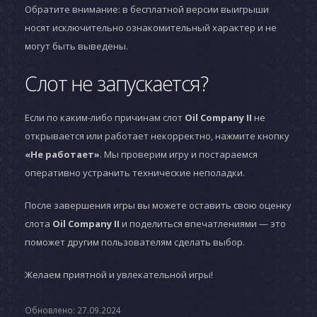
Обратите внимание: в бесплатной версии выигрыши
носят исключительно ознакомительный характер и не
могут быть выведены.
Слот не запускается?
Если по каким-либо причинам слот
Oil Company II
не
открывается или работает некорректно, нажмите кнопку
«Не работает»
. Мы проверим игру и постараемся
оперативно устранить технические неполадки.
После завершения игры вы можете оставить свою оценку
слота
Oil Company II
и поделиться впечатлениями — это
поможет другим пользователям сделать выбор.
Желаем приятной и увлекательной игры!
Обновлено:
27.09.2024